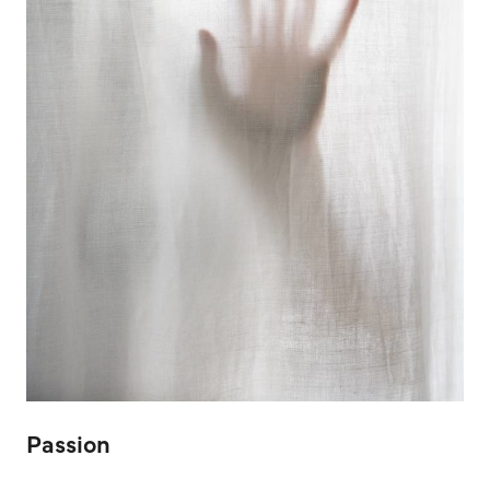
Passion