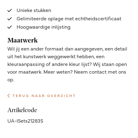
Unieke stukken
Gelimiteerde oplage met echtheidscertificaat
Hoogwaardige inlijsting
Maatwerk
Wil jij een ander formaat dan aangegeven, een detail
uit het kunstwerk weggewerkt hebben, een
kleuraanpassing of andere kleur lijst? Wij staan open
voor maatwerk. Meer weten? Neem contact met ons
op.
TERUG NAAR OVERZICHT
Artikelcode
UA-ISets21283S