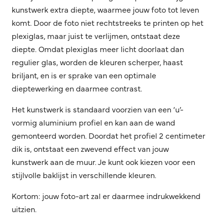
kunstwerk extra diepte, waarmee jouw foto tot leven
komt. Door de foto niet rechtstreeks te printen op het
plexiglas, maar juist te verlijmen, ontstaat deze
diepte. Omdat plexiglas meer licht doorlaat dan
regulier glas, worden de kleuren scherper, haast
briljant, en is er sprake van een optimale
dieptewerking en daarmee contrast.
Het kunstwerk is standaard voorzien van een ‘u’-
vormig aluminium profiel en kan aan de wand
gemonteerd worden. Doordat het profiel 2 centimeter
dik is, ontstaat een zwevend effect van jouw
kunstwerk aan de muur. Je kunt ook kiezen voor een
stijlvolle baklijst in verschillende kleuren.
Kortom: jouw foto-art zal er daarmee indrukwekkend
uitzien.