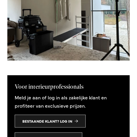
Voor interieurprofessionals
Meld je aan of log in als zakelijke klant en
profiteer van exclusieve prijzen.
BESTAANDE KLANT? LOG IN