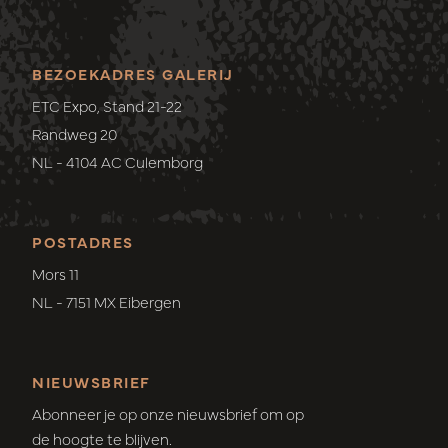
BEZOEKADRES GALERIJ
ETC Expo, Stand 21-22
Randweg 20
NL - 4104 AC Culemborg
POSTADRES
Mors 11
NL - 7151 MX Eibergen
NIEUWSBRIEF
Abonneer je op onze nieuwsbrief om op
de hoogte te blijven.