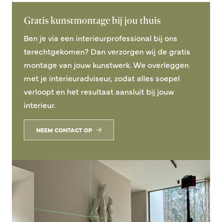
Gratis kunstmontage bij jou thuis
Ben je via een interieurprofessional bij ons
terechtgekomen? Dan verzorgen wij de gratis
montage van jouw kunstwerk. We overleggen
met je interieuradviseur, zodat alles soepel
verloopt en het resultaat aansluit bij jouw
interieur.
NEEM CONTACT OP