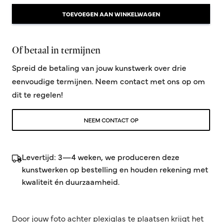
TOEVOEGEN AAN WINKELWAGEN
Of betaal in termijnen
Spreid de betaling van jouw kunstwerk over drie
eenvoudige termijnen. Neem contact met ons op om
dit te regelen!
NEEM CONTACT OP
Levertijd: 3—4 weken, we produceren deze
kunstwerken op bestelling en houden rekening met
kwaliteit én duurzaamheid.
Door jouw foto achter plexiglas te plaatsen krijgt het