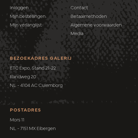
Inloggen
Contact
Mijn bestellingen
Betaalmethoden
Mijn verlanglijst
Algemene voorwaarden
Media
BEZOEKADRES GALERIJ
ETC Expo, Stand 21-22
Randweg 20
NL - 4104 AC Culemborg
POSTADRES
Mors 11
NL - 7151 MX Eibergen