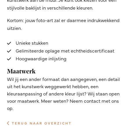
stijlvolle baklijst in verschillende kleuren.
Kortom: jouw foto-art zal er daarmee indrukwekkend
uitzien.
Unieke stukken
Gelimiteerde oplage met echtheidscertificaat
Hoogwaardige inlijsting
Maatwerk
Wil jij een ander formaat dan aangegeven, een detail
uit het kunstwerk weggewerkt hebben, een
kleuraanpassing of andere kleur lijst? Wij staan open
voor maatwerk. Meer weten? Neem contact met ons
op.
TERUG NAAR OVERZICHT