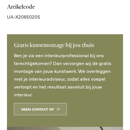
Artikelcode
UA-X2085020S
Gratis kunstmontage bij jou thuis
Ben je via een interieurprofessional bij ons
terechtgekomen? Dan verzorgen wij de gratis
montage van jouw kunstwerk. We overleggen
met je interieuradviseur, zodat alles soepel
verloopt en het resultaat aansluit bij jouw
interieur.
NEEM CONTACT OP