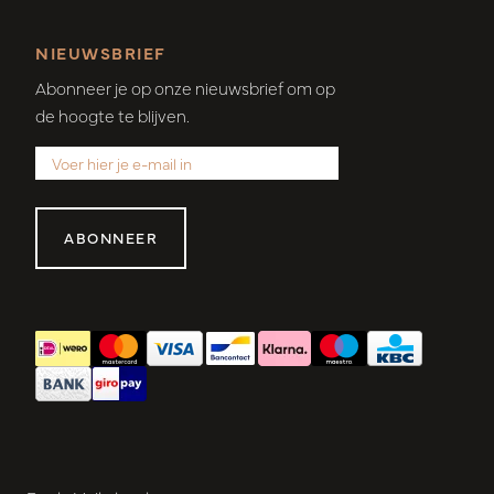
NIEUWSBRIEF
Abonneer je op onze nieuwsbrief om op
de hoogte te blijven.
ABONNEER