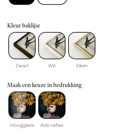
Kleur baklijst
Zwart
Wit
Eiken
Maak een keuze in bedrukking
Hoogglans
Anti-reflex