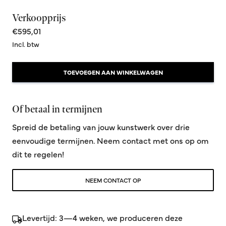
Verkoopprijs
€595,01
Incl. btw
TOEVOEGEN AAN WINKELWAGEN
Of betaal in termijnen
Spreid de betaling van jouw kunstwerk over drie
eenvoudige termijnen. Neem contact met ons op om
dit te regelen!
NEEM CONTACT OP
Levertijd: 3—4 weken, we produceren deze