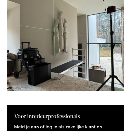
Voor interieurprofessionals
Meld je aan of log in als zakelijke klant en