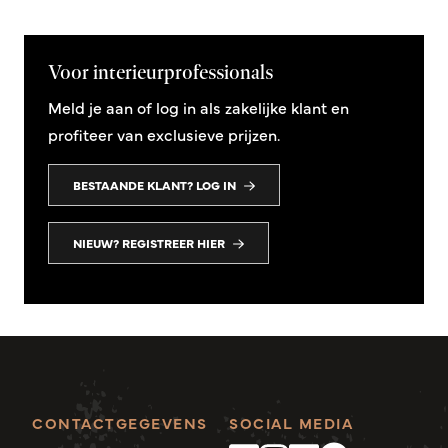
Voor interieurprofessionals
Meld je aan of log in als zakelijke klant en
profiteer van exclusieve prijzen.
BESTAANDE KLANT? LOG IN
NIEUW? REGISTREER HIER
CONTACTGEGEVENS
SOCIAL MEDIA