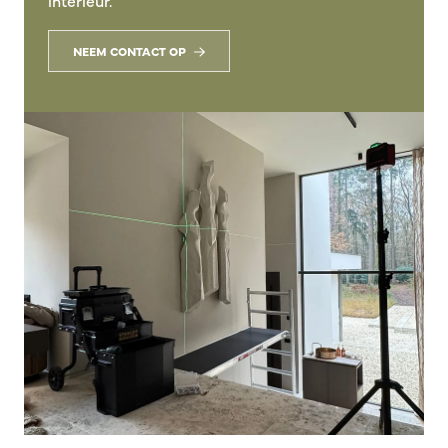
interieur.
NEEM CONTACT OP