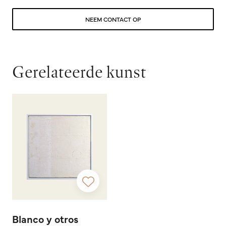
NEEM CONTACT OP
Gerelateerde kunst
Blanco y otros