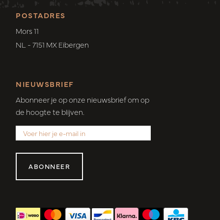
POSTADRES
Mors 11
NL - 7151 MX Eibergen
NIEUWSBRIEF
Abonneer je op onze nieuwsbrief om op
de hoogte te blijven.
ABONNEER