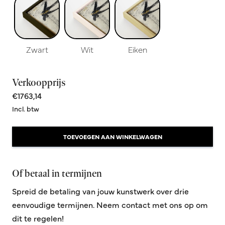
Zwart
Wit
Eiken
Verkoopprijs
€1763,14
Incl. btw
TOEVOEGEN AAN WINKELWAGEN
Of betaal in termijnen
Spreid de betaling van jouw kunstwerk over drie
eenvoudige termijnen. Neem contact met ons op om
dit te regelen!