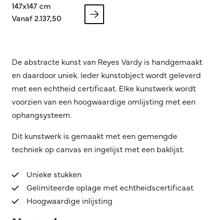
147x147 cm
Vanaf 2.137,50
De abstracte kunst van Reyes Vardy is handgemaakt
en daardoor uniek. Ieder kunstobject wordt geleverd
met een echtheid certificaat. Elke kunstwerk wordt
voorzien van een hoogwaardige omlijsting met een
ophangsysteem.
Dit kunstwerk is gemaakt met een gemengde
techniek op canvas en ingelijst met een baklijst.
Unieke stukken
Gelimiteerde oplage met echtheidscertificaat
Hoogwaardige inlijsting