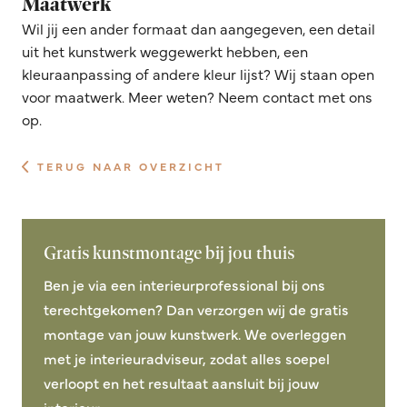
Maatwerk
Wil jij een ander formaat dan aangegeven, een detail
uit het kunstwerk weggewerkt hebben, een
kleuraanpassing of andere kleur lijst? Wij staan open
voor maatwerk. Meer weten? Neem contact met ons
op.
TERUG NAAR OVERZICHT
Gratis kunstmontage bij jou thuis
Ben je via een interieurprofessional bij ons
terechtgekomen? Dan verzorgen wij de gratis
montage van jouw kunstwerk. We overleggen
met je interieuradviseur, zodat alles soepel
verloopt en het resultaat aansluit bij jouw