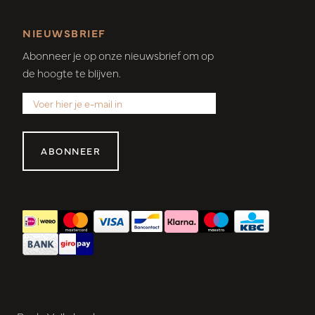
NIEUWSBRIEF
Abonneer je op onze nieuwsbrief om op
de hoogte te blijven.
ABONNEER