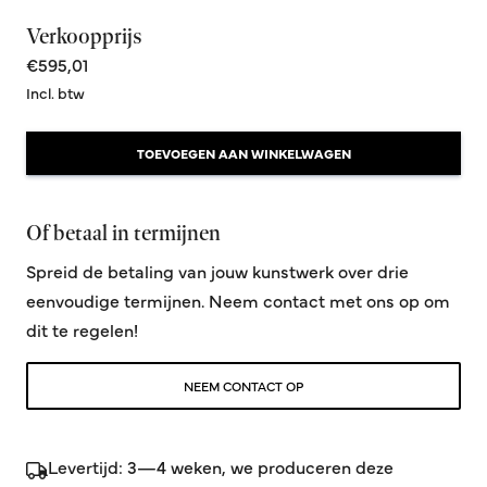
Verkoopprijs
€595,01
Incl. btw
TOEVOEGEN AAN WINKELWAGEN
Of betaal in termijnen
Spreid de betaling van jouw kunstwerk over drie
eenvoudige termijnen. Neem contact met ons op om
dit te regelen!
NEEM CONTACT OP
Levertijd: 3—4 weken, we produceren deze