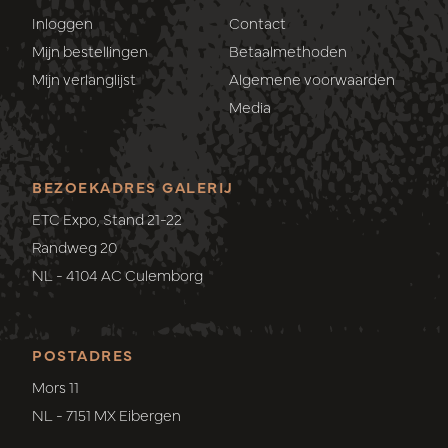
Inloggen
Contact
Mijn bestellingen
Betaalmethoden
Mijn verlanglijst
Algemene voorwaarden
Media
BEZOEKADRES GALERIJ
ETC Expo, Stand 21-22
Randweg 20
NL - 4104 AC Culemborg
POSTADRES
Mors 11
NL - 7151 MX Eibergen