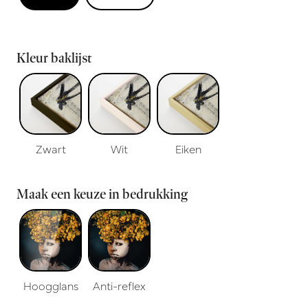
Kleur baklijst
Zwart
Wit
Eiken
Maak een keuze in bedrukking
Hoogglans
Anti-reflex