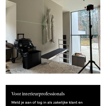
Voor interieurprofessionals
Meld je aan of log in als zakelijke klant en