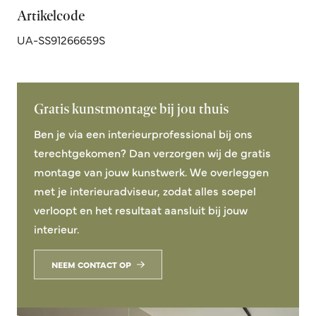
Artikelcode
UA-SS91266659S
Gratis kunstmontage bij jou thuis
Ben je via een interieurprofessional bij ons
terechtgekomen? Dan verzorgen wij de gratis
montage van jouw kunstwerk. We overleggen
met je interieuradviseur, zodat alles soepel
verloopt en het resultaat aansluit bij jouw
interieur.
NEEM CONTACT OP