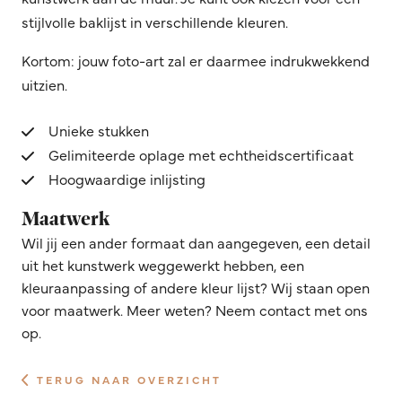
stijlvolle baklijst in verschillende kleuren.
Kortom: jouw foto-art zal er daarmee indrukwekkend
uitzien.
Unieke stukken
Gelimiteerde oplage met echtheidscertificaat
Hoogwaardige inlijsting
Maatwerk
Wil jij een ander formaat dan aangegeven, een detail
uit het kunstwerk weggewerkt hebben, een
kleuraanpassing of andere kleur lijst? Wij staan open
voor maatwerk. Meer weten? Neem contact met ons
op.
TERUG NAAR OVERZICHT