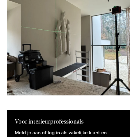
Voor interieurprofessionals
Meld je aan of log in als zakelijke klant en