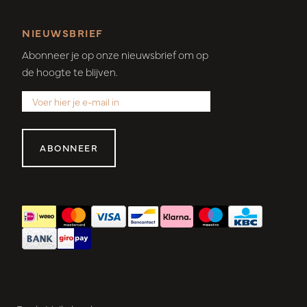
NIEUWSBRIEF
Abonneer je op onze nieuwsbrief om op
de hoogte te blijven.
ABONNEER