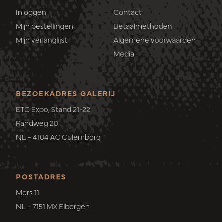
Inloggen
Contact
Mijn bestellingen
Betaalmethoden
Mijn verlanglijst
Algemene voorwaarden
Media
BEZOEKADRES GALERIJ
ETC Expo, Stand 21-22
Randweg 20
NL - 4104 AC Culemborg
POSTADRES
Mors 11
NL - 7151 MX Eibergen