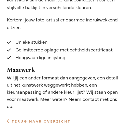
stijlvolle baklijst in verschillende kleuren.
Kortom: jouw foto-art zal er daarmee indrukwekkend
uitzien.
Unieke stukken
Gelimiteerde oplage met echtheidscertificaat
Hoogwaardige inlijsting
Maatwerk
Wil jij een ander formaat dan aangegeven, een detail
uit het kunstwerk weggewerkt hebben, een
kleuraanpassing of andere kleur lijst? Wij staan open
voor maatwerk. Meer weten? Neem contact met ons
op.
TERUG NAAR OVERZICHT