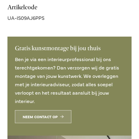
Artikelcode
UA-IS09AJ6PPS
Gratis kunstmontage bij jou thuis
Ben je via een interieurprofessional bij ons
terechtgekomen? Dan verzorgen wij de gratis
montage van jouw kunstwerk. We overleggen
met je interieuradviseur, zodat alles soepel
verloopt en het resultaat aansluit bij jouw
interieur.
NEEM CONTACT OP