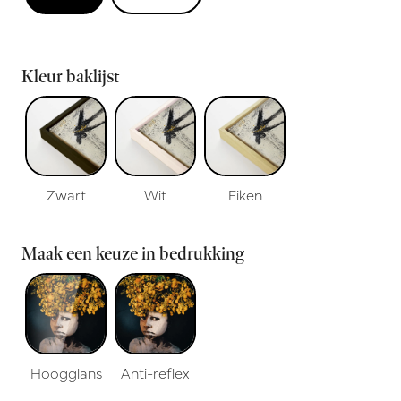
Kleur baklijst
Zwart
Wit
Eiken
Maak een keuze in bedrukking
Hoogglans
Anti-reflex