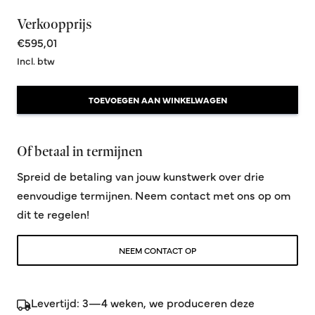
Verkoopprijs
€595,01
Incl. btw
TOEVOEGEN AAN WINKELWAGEN
Of betaal in termijnen
Spreid de betaling van jouw kunstwerk over drie
eenvoudige termijnen. Neem contact met ons op om
dit te regelen!
NEEM CONTACT OP
Levertijd: 3—4 weken, we produceren deze