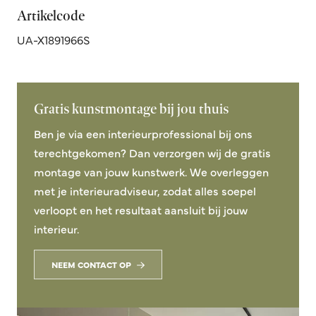
Artikelcode
UA-X1891966S
Gratis kunstmontage bij jou thuis
Ben je via een interieurprofessional bij ons
terechtgekomen? Dan verzorgen wij de gratis
montage van jouw kunstwerk. We overleggen
met je interieuradviseur, zodat alles soepel
verloopt en het resultaat aansluit bij jouw
interieur.
NEEM CONTACT OP