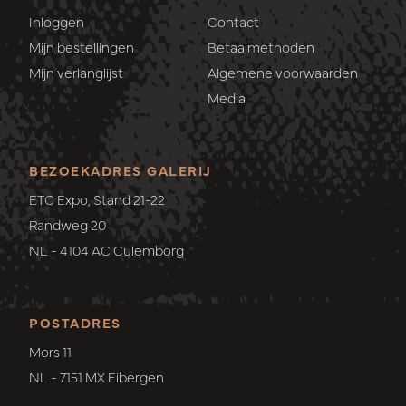
Inloggen
Contact
Mijn bestellingen
Betaalmethoden
Mijn verlanglijst
Algemene voorwaarden
Media
BEZOEKADRES GALERIJ
ETC Expo, Stand 21-22
Randweg 20
NL - 4104 AC Culemborg
POSTADRES
Mors 11
NL - 7151 MX Eibergen