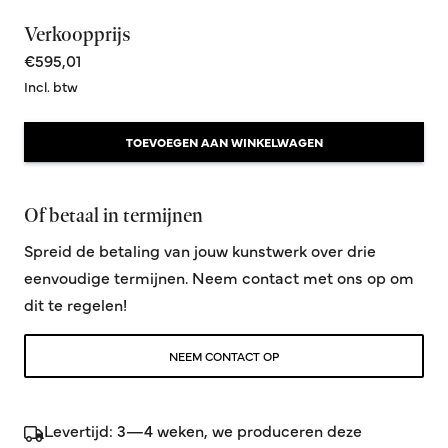
Verkoopprijs
€595,01
Incl. btw
TOEVOEGEN AAN WINKELWAGEN
Of betaal in termijnen
Spreid de betaling van jouw kunstwerk over drie
eenvoudige termijnen. Neem contact met ons op om
dit te regelen!
NEEM CONTACT OP
Levertijd: 3—4 weken, we produceren deze