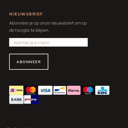
NIEUWSBRIEF
Abonneer je op onze nieuwsbrief om op
de hoogte te blijven.
ABONNEER