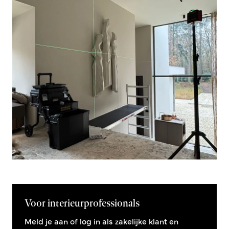
Voor interieurprofessionals
Meld je aan of log in als zakelijke klant en