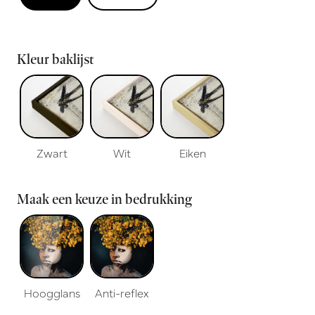
Kleur baklijst
Zwart
Wit
Eiken
Maak een keuze in bedrukking
Hoogglans
Anti-reflex