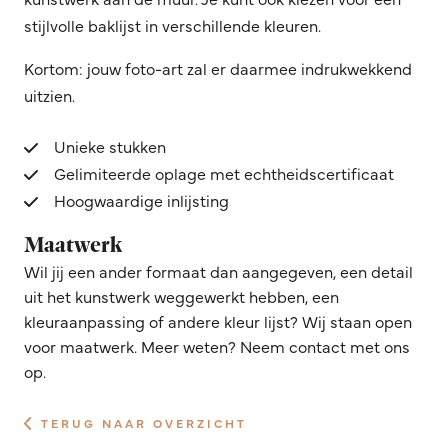
stijlvolle baklijst in verschillende kleuren.
Kortom: jouw foto-art zal er daarmee indrukwekkend
uitzien.
Unieke stukken
Gelimiteerde oplage met echtheidscertificaat
Hoogwaardige inlijsting
Maatwerk
Wil jij een ander formaat dan aangegeven, een detail
uit het kunstwerk weggewerkt hebben, een
kleuraanpassing of andere kleur lijst? Wij staan open
voor maatwerk. Meer weten? Neem contact met ons
op.
TERUG NAAR OVERZICHT