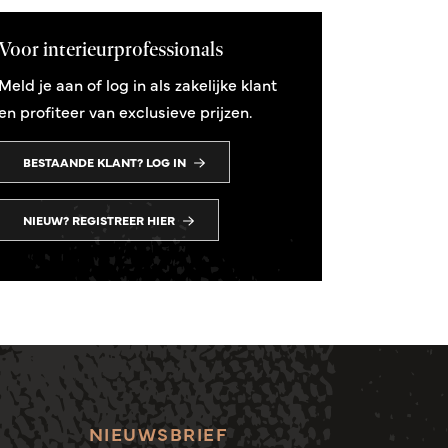
Voor interieurprofessionals
Meld je aan of log in als zakelijke klant
en profiteer van exclusieve prijzen.
BESTAANDE KLANT? LOG IN
NIEUW? REGISTREER HIER
NIEUWSBRIEF