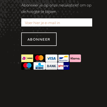
Abonneer je op onze nieuwsbrief om op
de hoogte te blijven.
ABONNEER