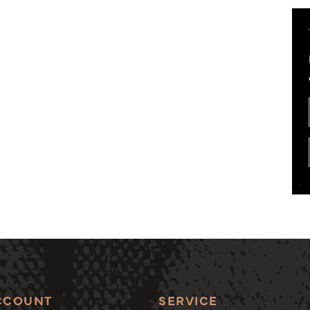
CCOUNT
SERVICE