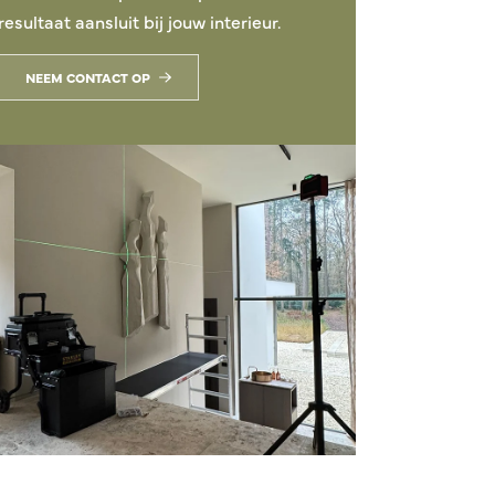
resultaat aansluit bij jouw interieur.
NEEM CONTACT OP