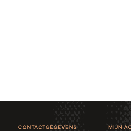
CONTACTGEGEVENS
MIJN A