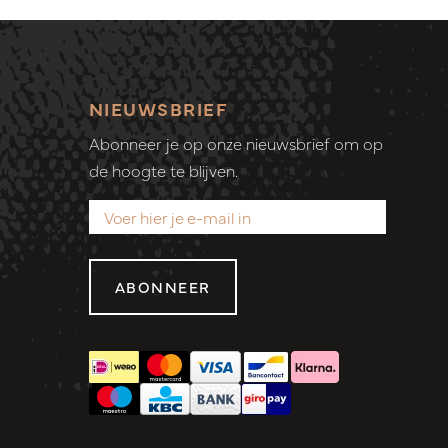
NIEUWSBRIEF
Abonneer je op onze nieuwsbrief om op
de hoogte te blijven.
ABONNEER