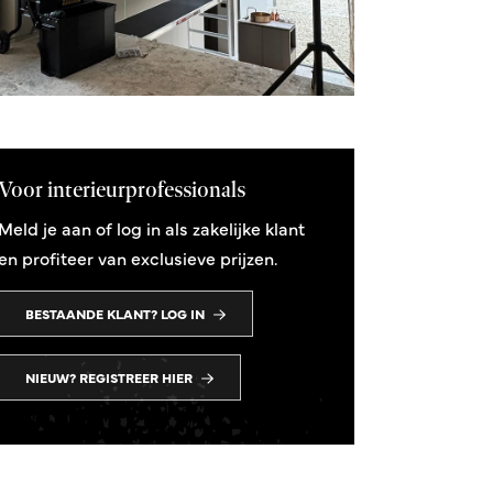
Voor interieurprofessionals
Meld je aan of log in als zakelijke klant
en profiteer van exclusieve prijzen.
BESTAANDE KLANT? LOG IN
NIEUW? REGISTREER HIER