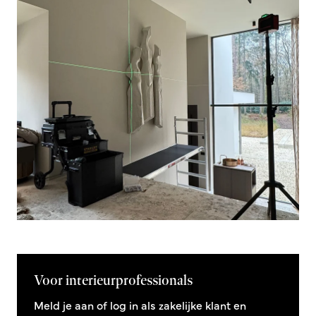
Voor interieurprofessionals
Meld je aan of log in als zakelijke klant en