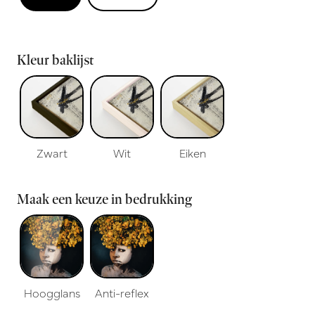
Kleur baklijst
Zwart
Wit
Eiken
Maak een keuze in bedrukking
Hoogglans
Anti-reflex