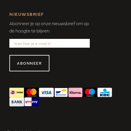
NIEUWSBRIEF
Abonneer je op onze nieuwsbrief om op
de hoogte te blijven.
ABONNEER