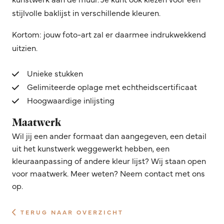
stijlvolle baklijst in verschillende kleuren.
Kortom: jouw foto-art zal er daarmee indrukwekkend
uitzien.
Unieke stukken
Gelimiteerde oplage met echtheidscertificaat
Hoogwaardige inlijsting
Maatwerk
Wil jij een ander formaat dan aangegeven, een detail
uit het kunstwerk weggewerkt hebben, een
kleuraanpassing of andere kleur lijst? Wij staan open
voor maatwerk. Meer weten? Neem contact met ons
op.
TERUG NAAR OVERZICHT