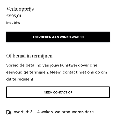
Verkoopprijs
€595,01
Incl. btw
TOEVOEGEN AAN WINKELWAGEN
Of betaal in termijnen
Spreid de betaling van jouw kunstwerk over drie
eenvoudige termijnen. Neem contact met ons op om
dit te regelen!
NEEM CONTACT OP
Levertijd: 3—4 weken, we produceren deze