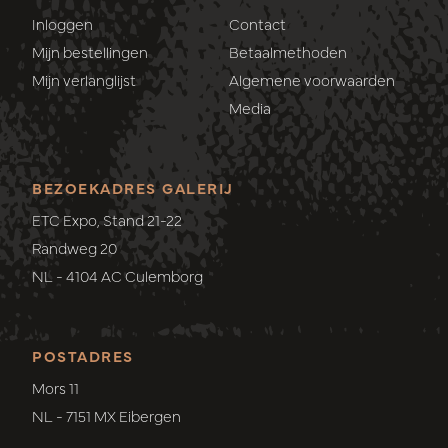
Inloggen
Contact
Mijn bestellingen
Betaalmethoden
Mijn verlanglijst
Algemene voorwaarden
Media
BEZOEKADRES GALERIJ
ETC Expo, Stand 21-22
Randweg 20
NL - 4104 AC Culemborg
POSTADRES
Mors 11
NL - 7151 MX Eibergen