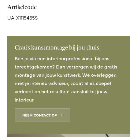
Artikelcode
UA-X1115465S
Gratis kunstmontage bij jou thuis
Ben je via een interieurprofessional bij ons
terechtgekomen? Dan verzorgen wij de gratis
montage van jouw kunstwerk. We overleggen
met je interieuradviseur, zodat alles soepel
verloopt en het resultaat aansluit bij jouw
interieur.
NEEM CONTACT OP