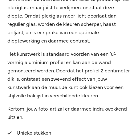
plexiglas, maar juist te verlijmen, ontstaat deze
diepte. Omdat plexiglas meer licht doorlaat dan
regulier glas, worden de kleuren scherper, haast
briljant, en is er sprake van een optimale
dieptewerking en daarmee contrast.
Het kunstwerk is standaard voorzien van een ‘u’-
vormig aluminium profiel en kan aan de wand
gemonteerd worden. Doordat het profiel 2 centimeter
dik is, ontstaat een zwevend effect van jouw
kunstwerk aan de muur. Je kunt ook kiezen voor een
stijlvolle baklijst in verschillende kleuren.
Kortom: jouw foto-art zal er daarmee indrukwekkend
uitzien.
Unieke stukken