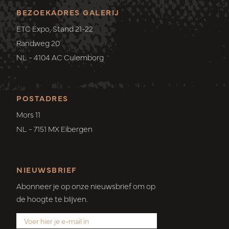
BEZOEKADRES GALERIJ
ETC Expo, Stand 21-22
Randweg 20
NL - 4104 AC Culemborg
POSTADRES
Mors 11
NL - 7151 MX Eibergen
NIEUWSBRIEF
Abonneer je op onze nieuwsbrief om op
de hoogte te blijven.