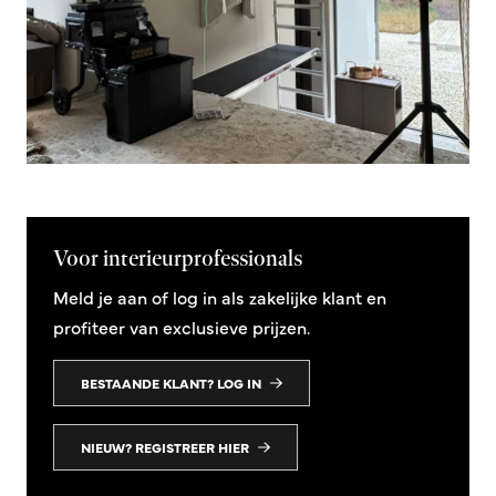
Voor interieurprofessionals
Meld je aan of log in als zakelijke klant en
profiteer van exclusieve prijzen.
BESTAANDE KLANT? LOG IN
NIEUW? REGISTREER HIER