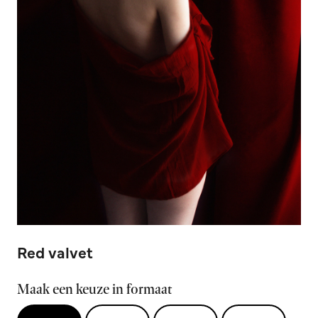
Red valvet
Maak een keuze in formaat