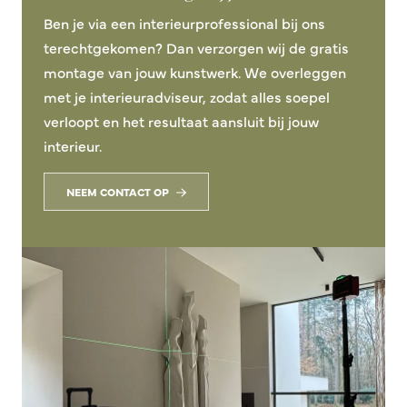
Ben je via een interieurprofessional bij ons
terechtgekomen? Dan verzorgen wij de gratis
montage van jouw kunstwerk. We overleggen
met je interieuradviseur, zodat alles soepel
verloopt en het resultaat aansluit bij jouw
interieur.
NEEM CONTACT OP