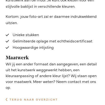
stijlvolle baklijst in verschillende kleuren.
Kortom: jouw foto-art zal er daarmee indrukwekkend
uitzien.
Unieke stukken
Gelimiteerde oplage met echtheidscertificaat
Hoogwaardige inlijsting
Maatwerk
Wil jij een ander formaat dan aangegeven, een detail
uit het kunstwerk weggewerkt hebben, een
kleuraanpassing of andere kleur lijst? Wij staan open
voor maatwerk. Meer weten? Neem contact met ons
op.
TERUG NAAR OVERZICHT