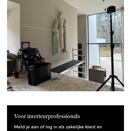
Voor interieurprofessionals
Meld je aan of log in als zakelijke klant en