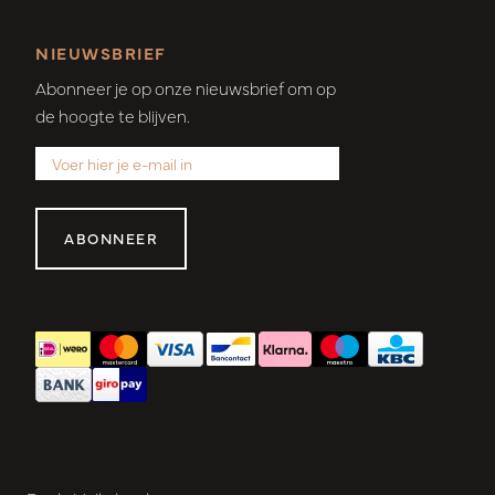
NIEUWSBRIEF
Abonneer je op onze nieuwsbrief om op
de hoogte te blijven.
ABONNEER