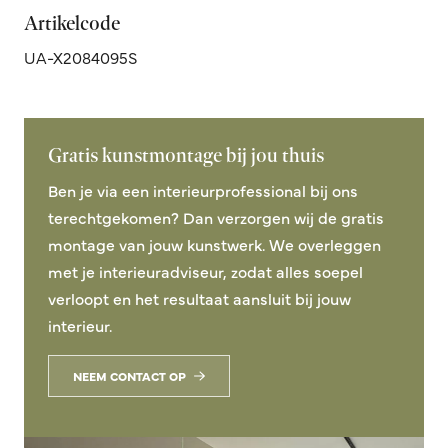
Artikelcode
UA-X2084095S
Gratis kunstmontage bij jou thuis
Ben je via een interieurprofessional bij ons
terechtgekomen? Dan verzorgen wij de gratis
montage van jouw kunstwerk. We overleggen
met je interieuradviseur, zodat alles soepel
verloopt en het resultaat aansluit bij jouw
interieur.
NEEM CONTACT OP