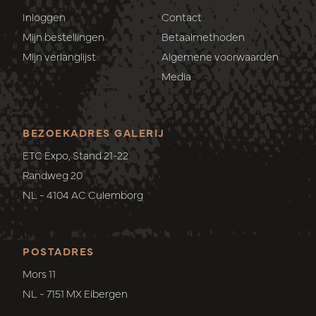
Inloggen
Contact
Mijn bestellingen
Betaalmethoden
Mijn verlanglijst
Algemene voorwaarden
Media
BEZOEKADRES GALERIJ
ETC Expo, Stand 21-22
Randweg 20
NL - 4104 AC Culemborg
POSTADRES
Mors 11
NL - 7151 MX Eibergen