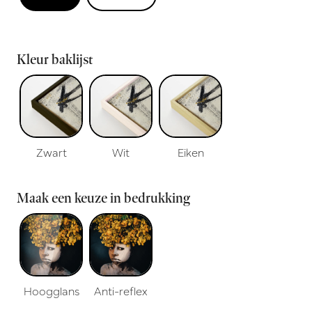
Kleur baklijst
Zwart
Wit
Eiken
Maak een keuze in bedrukking
Hoogglans
Anti-reflex