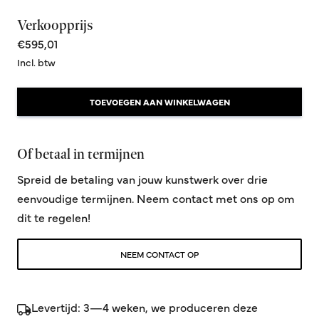
Verkoopprijs
€595,01
Incl. btw
TOEVOEGEN AAN WINKELWAGEN
Of betaal in termijnen
Spreid de betaling van jouw kunstwerk over drie
eenvoudige termijnen. Neem contact met ons op om
dit te regelen!
NEEM CONTACT OP
Levertijd: 3—4 weken, we produceren deze