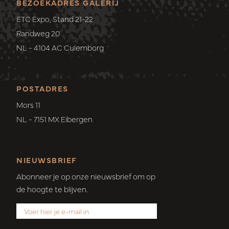
BEZOEKADRES GALERIJ
ETC Expo, Stand 21-22
Randweg 20
NL - 4104 AC Culemborg
POSTADRES
Mors 11
NL - 7151 MX Eibergen
NIEUWSBRIEF
Abonneer je op onze nieuwsbrief om op
de hoogte te blijven.