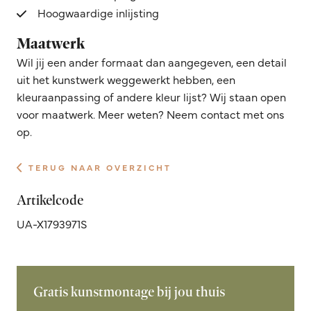
Hoogwaardige inlijsting
Maatwerk
Wil jij een ander formaat dan aangegeven, een detail
uit het kunstwerk weggewerkt hebben, een
kleuraanpassing of andere kleur lijst? Wij staan open
voor maatwerk. Meer weten? Neem contact met ons
op.
TERUG NAAR OVERZICHT
Artikelcode
UA-X1793971S
Gratis kunstmontage bij jou thuis