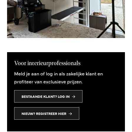
Voor interieurprofessionals
Meld je aan of log in als zakelijke klant en
profiteer van exclusieve prijzen.
BESTAANDE KLANT? LOG IN
NIEUW? REGISTREER HIER