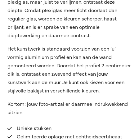
plexiglas, maar juist te verlijmen, ontstaat deze
diepte. Omdat plexiglas meer licht doorlaat dan
regulier glas, worden de kleuren scherper, haast
briljant, en is er sprake van een optimale
dieptewerking en daarmee contrast.
Het kunstwerk is standaard voorzien van een ‘u’-
vormig aluminium profiel en kan aan de wand
gemonteerd worden. Doordat het profiel 2 centimeter
dik is, ontstaat een zwevend effect van jouw
kunstwerk aan de muur. Je kunt ook kiezen voor een
stijlvolle baklijst in verschillende kleuren.
Kortom: jouw foto-art zal er daarmee indrukwekkend
uitzien.
Unieke stukken
Gelimiteerde oplage met echtheidscertificaat