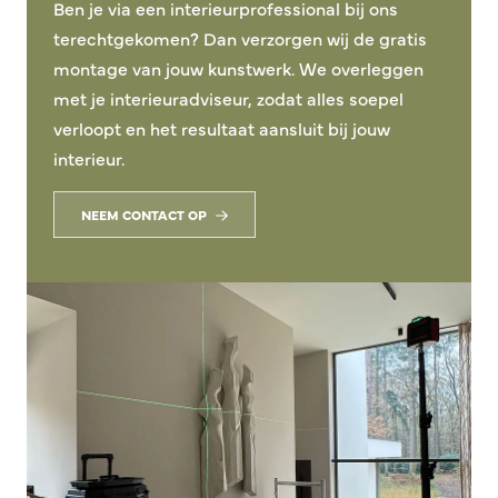
Ben je via een interieurprofessional bij ons
terechtgekomen? Dan verzorgen wij de gratis
montage van jouw kunstwerk. We overleggen
met je interieuradviseur, zodat alles soepel
verloopt en het resultaat aansluit bij jouw
interieur.
NEEM CONTACT OP