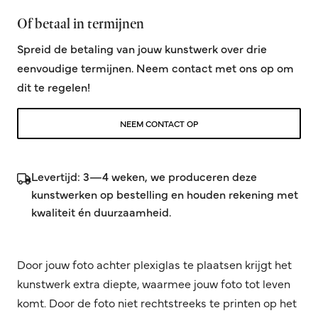
Of betaal in termijnen
Spreid de betaling van jouw kunstwerk over drie
eenvoudige termijnen. Neem contact met ons op om
dit te regelen!
NEEM CONTACT OP
Levertijd: 3—4 weken, we produceren deze
kunstwerken op bestelling en houden rekening met
kwaliteit én duurzaamheid.
Door jouw foto achter plexiglas te plaatsen krijgt het
kunstwerk extra diepte, waarmee jouw foto tot leven
komt. Door de foto niet rechtstreeks te printen op het