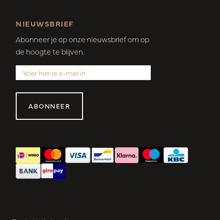
NIEUWSBRIEF
Abonneer je op onze nieuwsbrief om op
de hoogte te blijven.
ABONNEER