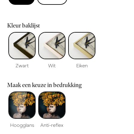
Kleur baklijst
Zwart
Wit
Eiken
Maak een keuze in bedrukking
Hoogglans
Anti-reflex