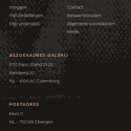
Inloggen
Contact
Mijn bestellingen
Betaalmethoden
Mijn verlanglijst
Algemene voorwaarden
Media
BEZOEKADRES GALERIJ
ETC Expo, Stand 21-22
Randweg 20
NL - 4104 AC Culemborg
POSTADRES
Mors 11
NL - 7151 MX Eibergen