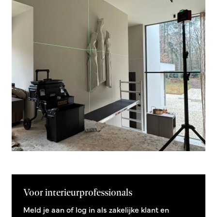
Voor interieurprofessionals
Meld je aan of log in als zakelijke klant en