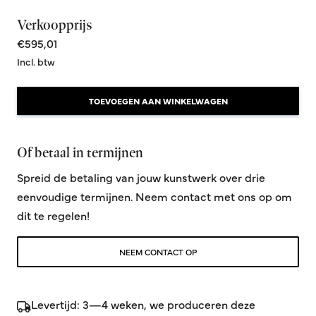
Verkoopprijs
€595,01
Incl. btw
TOEVOEGEN AAN WINKELWAGEN
Of betaal in termijnen
Spreid de betaling van jouw kunstwerk over drie
eenvoudige termijnen. Neem contact met ons op om
dit te regelen!
NEEM CONTACT OP
Levertijd: 3—4 weken, we produceren deze