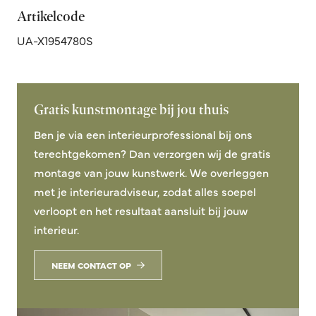
Artikelcode
UA-X1954780S
Gratis kunstmontage bij jou thuis
Ben je via een interieurprofessional bij ons
terechtgekomen? Dan verzorgen wij de gratis
montage van jouw kunstwerk. We overleggen
met je interieuradviseur, zodat alles soepel
verloopt en het resultaat aansluit bij jouw
interieur.
NEEM CONTACT OP