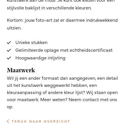
stijlvolle baklijst in verschillende kleuren.
Kortom: jouw foto-art zal er daarmee indrukwekkend
uitzien.
Unieke stukken
Gelimiteerde oplage met echtheidscertificaat
Hoogwaardige inlijsting
Maatwerk
Wil jij een ander formaat dan aangegeven, een detail
uit het kunstwerk weggewerkt hebben, een
kleuraanpassing of andere kleur lijst? Wij staan open
voor maatwerk. Meer weten? Neem contact met ons
op.
TERUG NAAR OVERZICHT