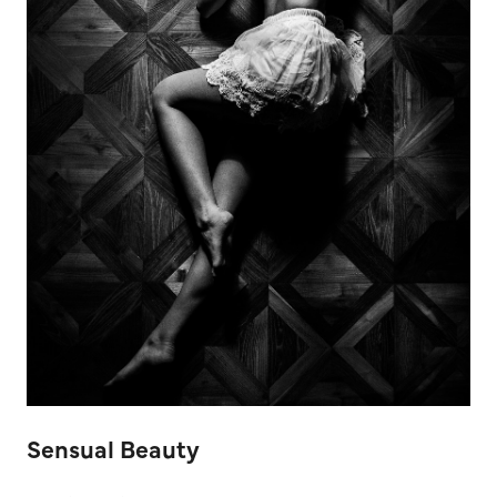
Sensual Beauty