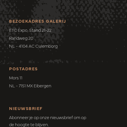
BEZOEKADRES GALERIJ
ETC Expo, Stand 21-22
Randweg 20
NL - 4104 AC Culemborg
POSTADRES
Mors 11
NL - 7151 MX Eibergen
NIEUWSBRIEF
Abonneer je op onze nieuwsbrief om op
de hoogte te blijven.