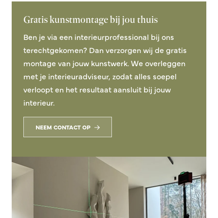
Gratis kunstmontage bij jou thuis
Ben je via een interieurprofessional bij ons
terechtgekomen? Dan verzorgen wij de gratis
montage van jouw kunstwerk. We overleggen
met je interieuradviseur, zodat alles soepel
verloopt en het resultaat aansluit bij jouw
interieur.
NEEM CONTACT OP