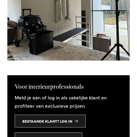
Voor interieurprofessionals
Meld je aan of log in als zakelijke klant en
profiteer van exclusieve prijzen.
BESTAANDE KLANT? LOG IN