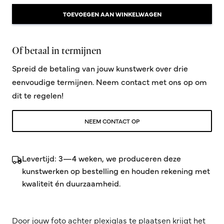
TOEVOEGEN AAN WINKELWAGEN
Of betaal in termijnen
Spreid de betaling van jouw kunstwerk over drie
eenvoudige termijnen. Neem contact met ons op om
dit te regelen!
NEEM CONTACT OP
Levertijd: 3—4 weken, we produceren deze
kunstwerken op bestelling en houden rekening met
kwaliteit én duurzaamheid.
Door jouw foto achter plexiglas te plaatsen krijgt het