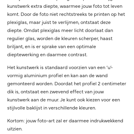
kunstwerk extra diepte, waarmee jouw foto tot leven
komt. Door de foto niet rechtstreeks te printen op het
plexiglas, maar juist te verlijmen, ontstaat deze
diepte. Omdat plexiglas meer licht doorlaat dan
regulier glas, worden de kleuren scherper, haast
briljant, en is er sprake van een optimale
dieptewerking en daarmee contrast.
Het kunstwerk is standaard voorzien van een ‘u’-
vormig aluminium profiel en kan aan de wand
gemonteerd worden. Doordat het profiel 2 centimeter
dik is, ontstaat een zwevend effect van jouw
kunstwerk aan de muur. Je kunt ook kiezen voor een
stijlvolle baklijst in verschillende kleuren.
Kortom: jouw foto-art zal er daarmee indrukwekkend
uitzien.