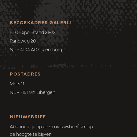
BEZOEKADRES GALERIJ
ETC Expo, Stand 21-22
Randweg 20
NL - 4104 AC Culemborg
POSTADRES
Mors 11
NL - 7151 MX Eibergen
NIEUWSBRIEF
Abonneer je op onze nieuwsbrief om op
de hoogte te blijven.