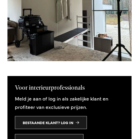
Voor interieurprofessionals
Meld je aan of log in als zakelijke klant en
profiteer van exclusieve prijzen.
BESTAANDE KLANT? LOG IN