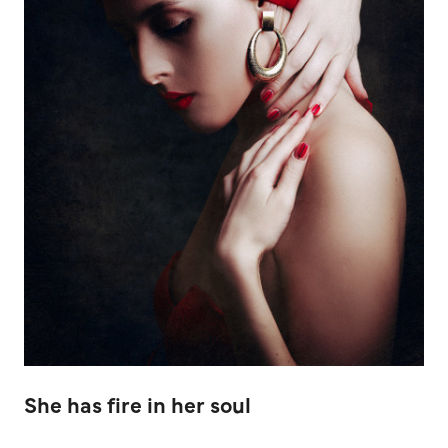
She has fire in her soul