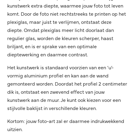
kunstwerk extra diepte, waarmee jouw foto tot leven
komt. Door de foto niet rechtstreeks te printen op het
plexiglas, maar juist te verlijmen, ontstaat deze
diepte. Omdat plexiglas meer licht doorlaat dan
regulier glas, worden de kleuren scherper, haast
briljant, en is er sprake van een optimale
dieptewerking en daarmee contrast.
Het kunstwerk is standaard voorzien van een ‘u’-
vormig aluminium profiel en kan aan de wand
gemonteerd worden. Doordat het profiel 2 centimeter
dik is, ontstaat een zwevend effect van jouw
kunstwerk aan de muur. Je kunt ook kiezen voor een
stijlvolle baklijst in verschillende kleuren.
Kortom: jouw foto-art zal er daarmee indrukwekkend
uitzien.