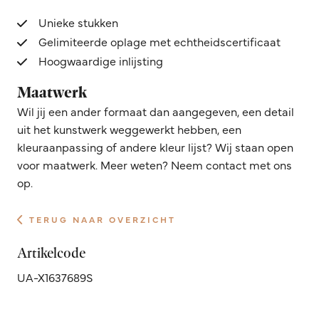
Unieke stukken
Gelimiteerde oplage met echtheidscertificaat
Hoogwaardige inlijsting
Maatwerk
Wil jij een ander formaat dan aangegeven, een detail
uit het kunstwerk weggewerkt hebben, een
kleuraanpassing of andere kleur lijst? Wij staan open
voor maatwerk. Meer weten? Neem contact met ons
op.
TERUG NAAR OVERZICHT
Artikelcode
UA-X1637689S