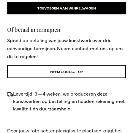
TOEVOEGEN AAN WINKELWAGEN
Of betaal in termijnen
Spreid de betaling van jouw kunstwerk over drie
eenvoudige termijnen. Neem contact met ons op om
dit te regelen!
NEEM CONTACT OP
Levertijd: 3—4 weken, we produceren deze
kunstwerken op bestelling en houden rekening met
kwaliteit én duurzaamheid.
Door jouw foto achter plexiglas te plaatsen krijgt het