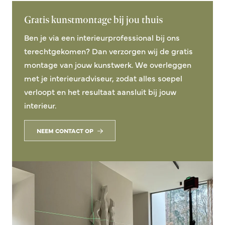
Gratis kunstmontage bij jou thuis
Ben je via een interieurprofessional bij ons
terechtgekomen? Dan verzorgen wij de gratis
montage van jouw kunstwerk. We overleggen
met je interieuradviseur, zodat alles soepel
verloopt en het resultaat aansluit bij jouw
interieur.
NEEM CONTACT OP