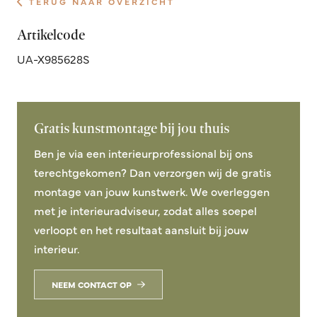
TERUG NAAR OVERZICHT
Artikelcode
UA-X985628S
Gratis kunstmontage bij jou thuis
Ben je via een interieurprofessional bij ons
terechtgekomen? Dan verzorgen wij de gratis
montage van jouw kunstwerk. We overleggen
met je interieuradviseur, zodat alles soepel
verloopt en het resultaat aansluit bij jouw
interieur.
NEEM CONTACT OP