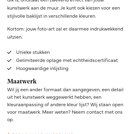
kunstwerk aan de muur. Je kunt ook kiezen voor een
stijlvolle baklijst in verschillende kleuren.
Kortom: jouw foto-art zal er daarmee indrukwekkend
uitzien.
Unieke stukken
Gelimiteerde oplage met echtheidscertificaat
Hoogwaardige inlijsting
Maatwerk
Wil jij een ander formaat dan aangegeven, een detail
uit het kunstwerk weggewerkt hebben, een
kleuraanpassing of andere kleur lijst? Wij staan open
voor maatwerk. Meer weten? Neem contact met ons
op.