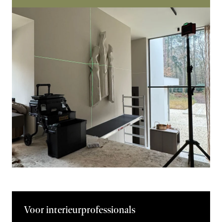
Voor interieurprofessionals