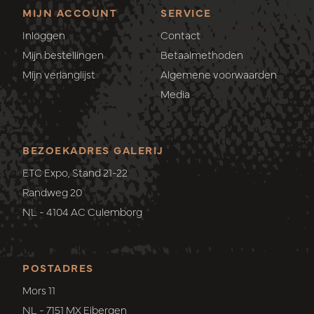
MIJN ACCOUNT
SERVICE
Inloggen
Contact
Mijn bestellingen
Betaalmethoden
Mijn verlanglijst
Algemene voorwaarden
Media
BEZOEKADRES GALERIJ
ETC Expo, Stand 21-22
Randweg 20
NL - 4104 AC Culemborg
POSTADRES
Mors 11
NL - 7151 MX Eibergen