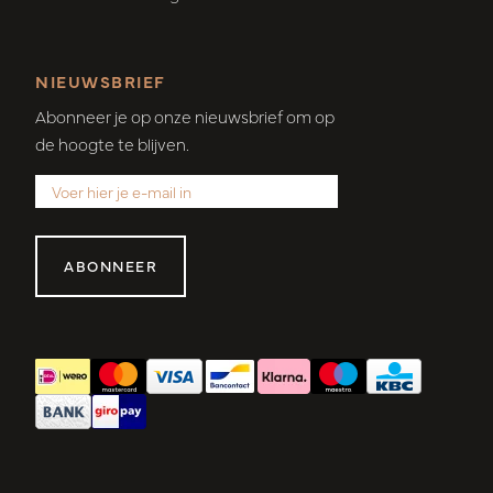
NIEUWSBRIEF
Abonneer je op onze nieuwsbrief om op
de hoogte te blijven.
ABONNEER