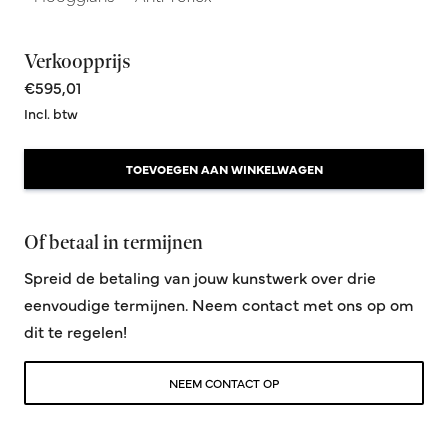
Verkoopprijs
€595,01
Incl. btw
TOEVOEGEN AAN WINKELWAGEN
Of betaal in termijnen
Spreid de betaling van jouw kunstwerk over drie
eenvoudige termijnen. Neem contact met ons op om
dit te regelen!
NEEM CONTACT OP