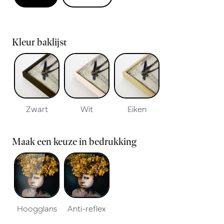
Kleur baklijst
Zwart
Wit
Eiken
Maak een keuze in bedrukking
Hoogglans
Anti-reflex