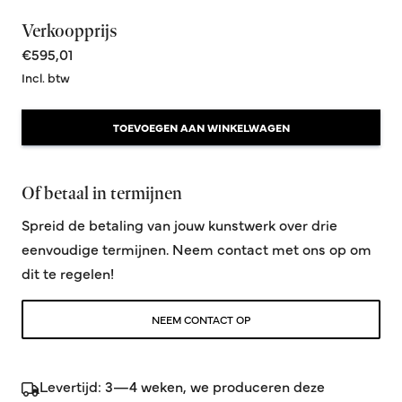
Verkoopprijs
€595,01
Incl. btw
TOEVOEGEN AAN WINKELWAGEN
Of betaal in termijnen
Spreid de betaling van jouw kunstwerk over drie
eenvoudige termijnen. Neem contact met ons op om
dit te regelen!
NEEM CONTACT OP
Levertijd: 3—4 weken, we produceren deze