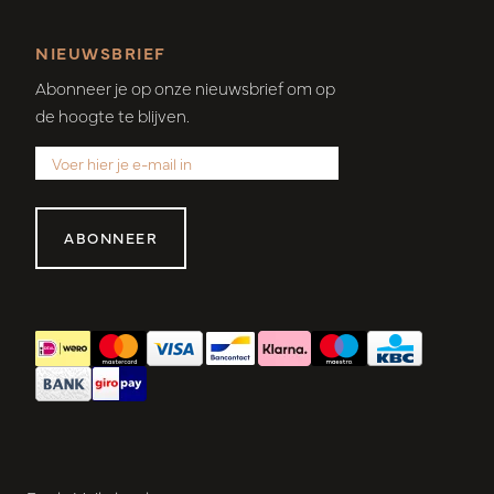
NIEUWSBRIEF
Abonneer je op onze nieuwsbrief om op
de hoogte te blijven.
ABONNEER