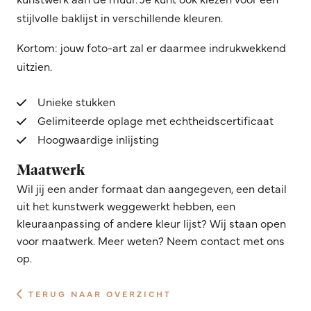
stijlvolle baklijst in verschillende kleuren.
Kortom: jouw foto-art zal er daarmee indrukwekkend
uitzien.
Unieke stukken
Gelimiteerde oplage met echtheidscertificaat
Hoogwaardige inlijsting
Maatwerk
Wil jij een ander formaat dan aangegeven, een detail
uit het kunstwerk weggewerkt hebben, een
kleuraanpassing of andere kleur lijst? Wij staan open
voor maatwerk. Meer weten? Neem contact met ons
op.
TERUG NAAR OVERZICHT