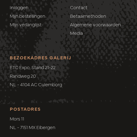
Inloggen
Contact
Mijn bestellingen
Betaalmethoden
Mijn verlanglijst
Algemene voorwaarden
Media
BEZOEKADRES GALERIJ
ETC Expo, Stand 21-22
Randweg 20
NL - 4104 AC Culemborg
POSTADRES
Mors 11
NL - 7151 MX Eibergen