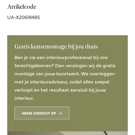
Artikelcode
UA-X2061848S
Gratis kunstmontage bij jou thuis
Ben je via een interieurprofessional bij ons
terechtgekomen? Dan verzorgen wij de gratis
montage van jouw kunstwerk. We overleggen
met je interieuradviseur, zodat alles soepel
verloopt en het resultaat aansluit bij jouw
interieur.
NEEM CONTACT OP