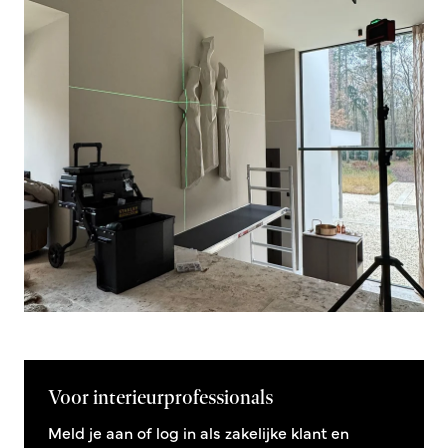
Voor interieurprofessionals
Meld je aan of log in als zakelijke klant en