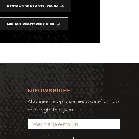
BESTAANDE KLANT? LOG IN
NIEUW? REGISTREER HIER
NIEUWSBRIEF
Abonneer je op onze nieuwsbrief om op
de hoogte te blijven.