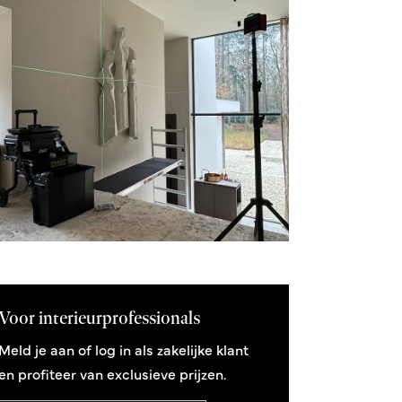
Voor interieurprofessionals
Meld je aan of log in als zakelijke klant
en profiteer van exclusieve prijzen.