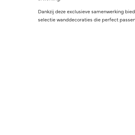
Dankzij deze exclusieve samenwerking bied
selectie wanddecoraties die perfect passen 