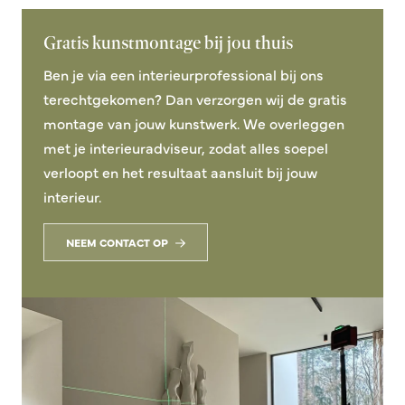
Gratis kunstmontage bij jou thuis
Ben je via een interieurprofessional bij ons
terechtgekomen? Dan verzorgen wij de gratis
montage van jouw kunstwerk. We overleggen
met je interieuradviseur, zodat alles soepel
verloopt en het resultaat aansluit bij jouw
interieur.
NEEM CONTACT OP