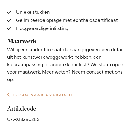
Unieke stukken
Gelimiteerde oplage met echtheidscertificaat
Hoogwaardige inlijsting
Maatwerk
Wil jij een ander formaat dan aangegeven, een detail
uit het kunstwerk weggewerkt hebben, een
kleuraanpassing of andere kleur lijst? Wij staan open
voor maatwerk. Meer weten? Neem contact met ons
op.
TERUG NAAR OVERZICHT
Artikelcode
UA-X1829028S