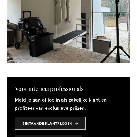
Voor interieurprofessionals
Meld je aan of log in als zakelijke klant en
profiteer van exclusieve prijzen.
BESTAANDE KLANT? LOG IN