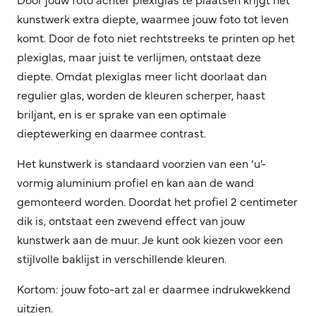
kunstwerk extra diepte, waarmee jouw foto tot leven
komt. Door de foto niet rechtstreeks te printen op het
plexiglas, maar juist te verlijmen, ontstaat deze
diepte. Omdat plexiglas meer licht doorlaat dan
regulier glas, worden de kleuren scherper, haast
briljant, en is er sprake van een optimale
dieptewerking en daarmee contrast.
Het kunstwerk is standaard voorzien van een ‘u’-
vormig aluminium profiel en kan aan de wand
gemonteerd worden. Doordat het profiel 2 centimeter
dik is, ontstaat een zwevend effect van jouw
kunstwerk aan de muur. Je kunt ook kiezen voor een
stijlvolle baklijst in verschillende kleuren.
Kortom: jouw foto-art zal er daarmee indrukwekkend
uitzien.