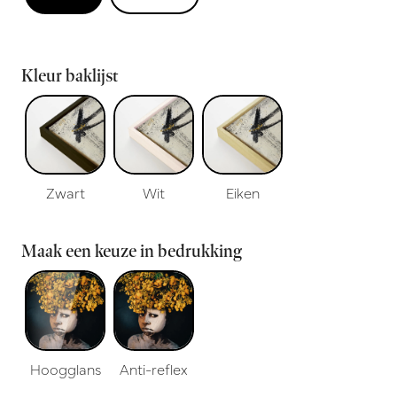
Kleur baklijst
Zwart
Wit
Eiken
Maak een keuze in bedrukking
Hoogglans
Anti-reflex