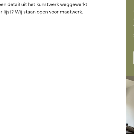
een detail uit het kunstwerk weggewerkt
 lijst? Wij staan open voor maatwerk.