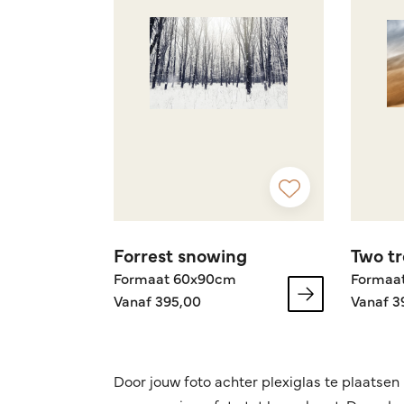
Forrest snowing
Two tr
Formaat 60x90cm
Formaa
Vanaf 395,00
Vanaf 3
Door jouw foto achter plexiglas te plaatsen 