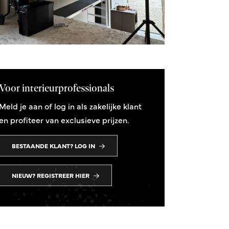
Voor interieurprofessionals
Meld je aan of log in als zakelijke klant
en profiteer van exclusieve prijzen.
BESTAANDE KLANT? LOG IN
NIEUW? REGISTREER HIER