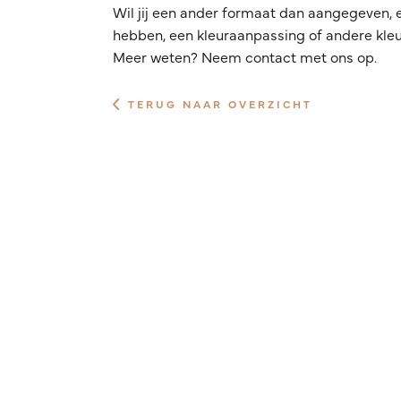
Wil jij een ander formaat dan aangegeven, 
hebben, een kleuraanpassing of andere kleur
Meer weten? Neem contact met ons op.
TERUG NAAR OVERZICHT