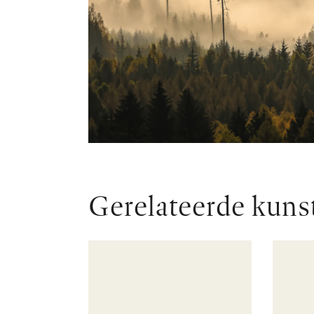
Gerelateerde kuns