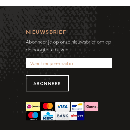
NIEUWSBRIEF
Abonneer je op onze nieuwsbrief om op
de hoogte te blijven.
ABONNEER