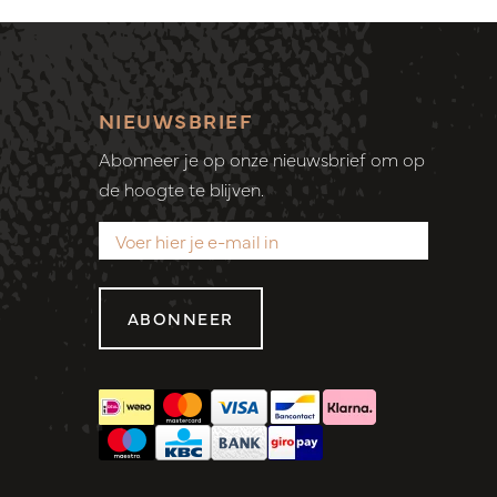
NIEUWSBRIEF
Abonneer je op onze nieuwsbrief om op
de hoogte te blijven.
ABONNEER