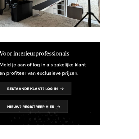
Voor interieurprofessionals
Meld je aan of log in als zakelijke klant
en profiteer van exclusieve prijzen.
BESTAANDE KLANT? LOG IN
NIEUW? REGISTREER HIER