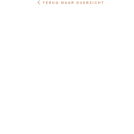
TERUG NAAR OVERZICHT