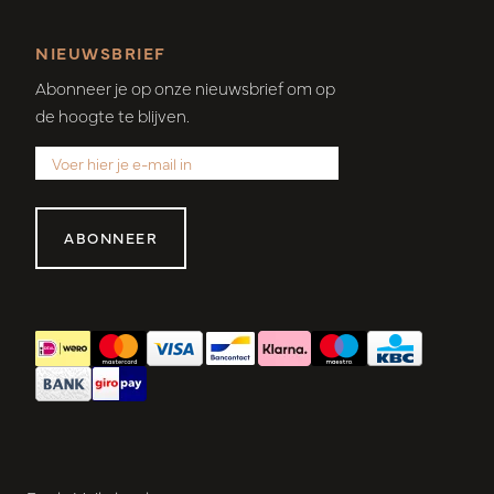
NIEUWSBRIEF
Abonneer je op onze nieuwsbrief om op
de hoogte te blijven.
ABONNEER