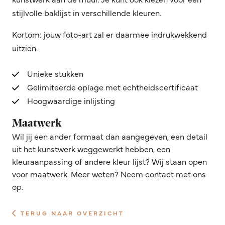
stijlvolle baklijst in verschillende kleuren.
Kortom: jouw foto-art zal er daarmee indrukwekkend
uitzien.
Unieke stukken
Gelimiteerde oplage met echtheidscertificaat
Hoogwaardige inlijsting
Maatwerk
Wil jij een ander formaat dan aangegeven, een detail
uit het kunstwerk weggewerkt hebben, een
kleuraanpassing of andere kleur lijst? Wij staan open
voor maatwerk. Meer weten? Neem contact met ons
op.
TERUG NAAR OVERZICHT