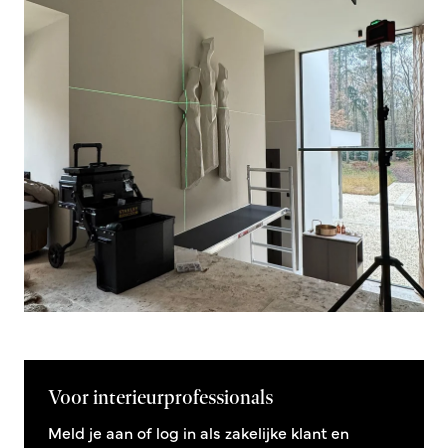
Voor interieurprofessionals
Meld je aan of log in als zakelijke klant en