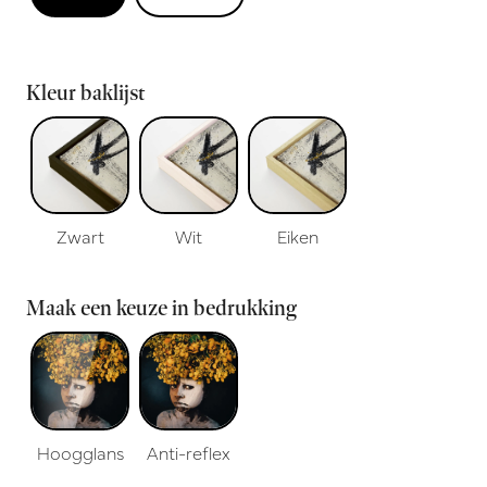
Kleur baklijst
Zwart
Wit
Eiken
Maak een keuze in bedrukking
Hoogglans
Anti-reflex