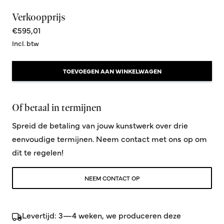
Verkoopprijs
€595,01
Incl. btw
TOEVOEGEN AAN WINKELWAGEN
Of betaal in termijnen
Spreid de betaling van jouw kunstwerk over drie
eenvoudige termijnen. Neem contact met ons op om
dit te regelen!
NEEM CONTACT OP
Levertijd: 3—4 weken, we produceren deze