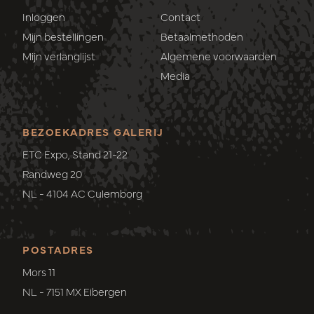
Inloggen
Contact
Mijn bestellingen
Betaalmethoden
Mijn verlanglijst
Algemene voorwaarden
Media
BEZOEKADRES GALERIJ
ETC Expo, Stand 21-22
Randweg 20
NL - 4104 AC Culemborg
POSTADRES
Mors 11
NL - 7151 MX Eibergen