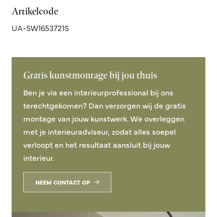
Artikelcode
UA-SW1653721S
Gratis kunstmontage bij jou thuis
Ben je via een interieurprofessional bij ons
terechtgekomen? Dan verzorgen wij de gratis
montage van jouw kunstwerk. We overleggen
met je interieuradviseur, zodat alles soepel
verloopt en het resultaat aansluit bij jouw
interieur.
NEEM CONTACT OP