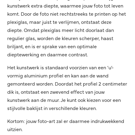
kunstwerk extra diepte, waarmee jouw foto tot leven
komt. Door de foto niet rechtstreeks te printen op het
plexiglas, maar juist te verlijmen, ontstaat deze
diepte. Omdat plexiglas meer licht doorlaat dan
regulier glas, worden de kleuren scherper, haast
briljant, en is er sprake van een optimale
dieptewerking en daarmee contrast.
Het kunstwerk is standaard voorzien van een ‘u’-
vormig aluminium profiel en kan aan de wand
gemonteerd worden. Doordat het profiel 2 centimeter
dik is, ontstaat een zwevend effect van jouw
kunstwerk aan de muur. Je kunt ook kiezen voor een
stijlvolle baklijst in verschillende kleuren.
Kortom: jouw foto-art zal er daarmee indrukwekkend
uitzien.