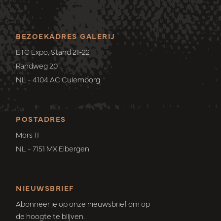
BEZOEKADRES GALERIJ
ETC Expo, Stand 21-22
Randweg 20
NL - 4104 AC Culemborg
POSTADRES
Mors 11
NL - 7151 MX Eibergen
NIEUWSBRIEF
Abonneer je op onze nieuwsbrief om op
de hoogte te blijven.