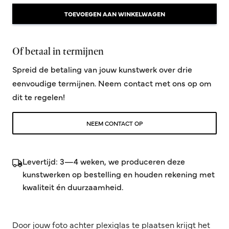
TOEVOEGEN AAN WINKELWAGEN
Of betaal in termijnen
Spreid de betaling van jouw kunstwerk over drie
eenvoudige termijnen. Neem contact met ons op om
dit te regelen!
NEEM CONTACT OP
Levertijd: 3—4 weken, we produceren deze
kunstwerken op bestelling en houden rekening met
kwaliteit én duurzaamheid.
Door jouw foto achter plexiglas te plaatsen krijgt het