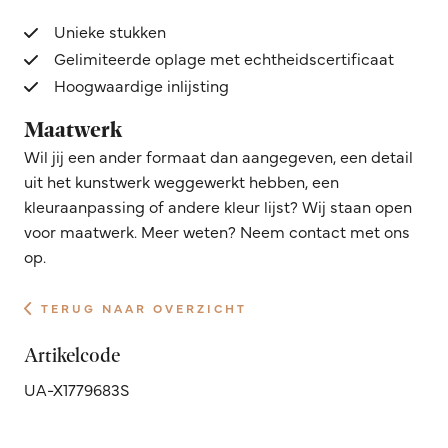
Unieke stukken
Gelimiteerde oplage met echtheidscertificaat
Hoogwaardige inlijsting
Maatwerk
Wil jij een ander formaat dan aangegeven, een detail
uit het kunstwerk weggewerkt hebben, een
kleuraanpassing of andere kleur lijst? Wij staan open
voor maatwerk. Meer weten? Neem contact met ons
op.
TERUG NAAR OVERZICHT
Artikelcode
UA-X1779683S