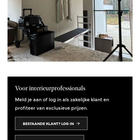
Voor interieurprofessionals
Meld je aan of log in als zakelijke klant en
profiteer van exclusieve prijzen.
BESTAANDE KLANT? LOG IN