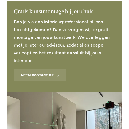
Gratis kunstmontage bij jou thuis
Ben je via een interieurprofessional bij ons
terechtgekomen? Dan verzorgen wij de gratis
montage van jouw kunstwerk. We overleggen
met je interieuradviseur, zodat alles soepel
verloopt en het resultaat aansluit bij jouw
interieur.
NEEM CONTACT OP