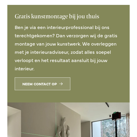
Gratis kunstmontage bij jou thuis
Ben je via een interieurprofessional bij ons
terechtgekomen? Dan verzorgen wij de gratis
montage van jouw kunstwerk. We overleggen
met je interieuradviseur, zodat alles soepel
verloopt en het resultaat aansluit bij jouw
interieur.
NEEM CONTACT OP