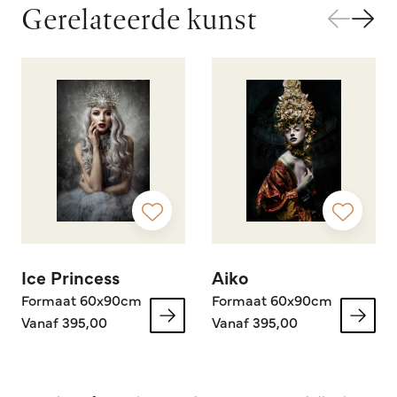
Gerelateerde kunst
Ice Princess
Aiko
Formaat 60x90cm
Formaat 60x90cm
Vanaf 395,00
Vanaf 395,00