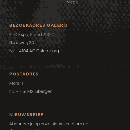
Media
BEZOEKADRES GALERIJ
ETC Expo, Stand 21-22
Randweg 20
NL - 4104 AC Culemborg
POSTADRES
Mors 11
NL - 7151 MX Eibergen
NIEUWSBRIEF
Abonneer je op onze nieuwsbrief om op