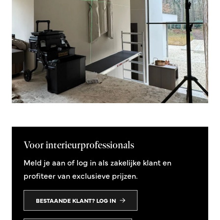
Voor interieurprofessionals
Meld je aan of log in als zakelijke klant en
profiteer van exclusieve prijzen.
BESTAANDE KLANT? LOG IN