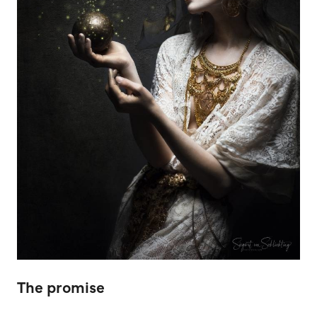
The promise