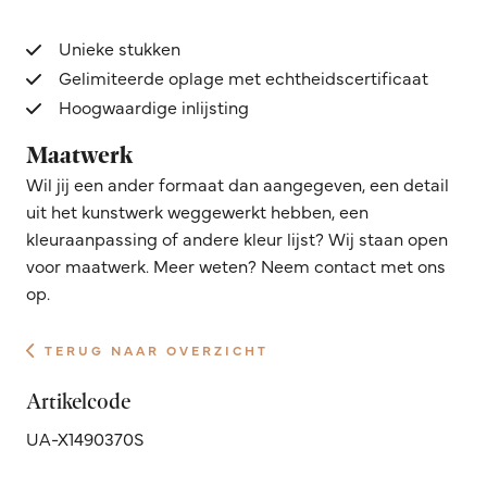
Unieke stukken
Gelimiteerde oplage met echtheidscertificaat
Hoogwaardige inlijsting
Maatwerk
Wil jij een ander formaat dan aangegeven, een detail
uit het kunstwerk weggewerkt hebben, een
kleuraanpassing of andere kleur lijst? Wij staan open
voor maatwerk. Meer weten? Neem contact met ons
op.
TERUG NAAR OVERZICHT
Artikelcode
UA-X1490370S