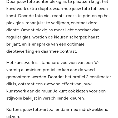
Door jouw foto achter plexiglas te plaatsen krijgt het
kunstwerk extra diepte, waarmee jouw foto tot leven
komt. Door de foto niet rechtstreeks te printen op het
plexiglas, maar juist te verlijmen, ontstaat deze
diepte. Omdat plexiglas meer licht doorlaat dan
regulier glas, worden de kleuren scherper, haast
briljant, en is er sprake van een optimale
dieptewerking en daarmee contrast.
Het kunstwerk is standaard voorzien van een ‘u’-
vormig aluminium profiel en kan aan de wand
gemonteerd worden. Doordat het profiel 2 centimeter
dik is, ontstaat een zwevend effect van jouw
kunstwerk aan de muur. Je kunt ook kiezen voor een
stijlvolle baklijst in verschillende kleuren.
Kortom: jouw foto-art zal er daarmee indrukwekkend
uitzien.