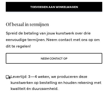
TOEVOEGEN AAN WINKELWAGEN
Of betaal in termijnen
Spreid de betaling van jouw kunstwerk over drie
eenvoudige termijnen. Neem contact met ons op om
dit te regelen!
NEEM CONTACT OP
Levertijd: 3—4 weken, we produceren deze
kunstwerken op bestelling en houden rekening met
kwaliteit én duurzaamheid.