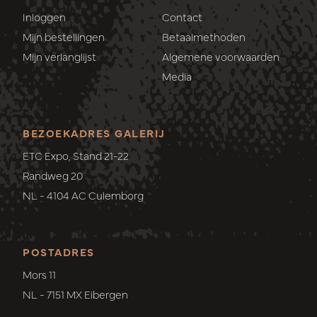
Inloggen
Contact
Mijn bestellingen
Betaalmethoden
Mijn verlanglijst
Algemene voorwaarden
Media
BEZOEKADRES GALERIJ
ETC Expo, Stand 21-22
Randweg 20
NL - 4104 AC Culemborg
POSTADRES
Mors 11
NL - 7151 MX Eibergen