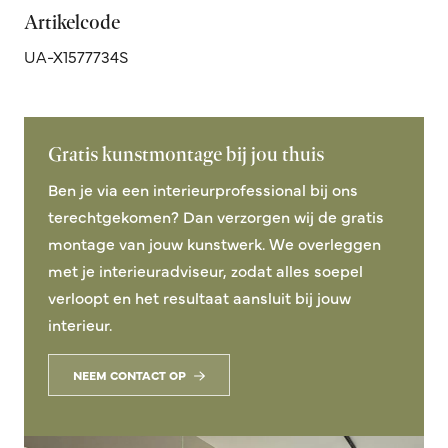
Artikelcode
UA-X1577734S
Gratis kunstmontage bij jou thuis
Ben je via een interieurprofessional bij ons
terechtgekomen? Dan verzorgen wij de gratis
montage van jouw kunstwerk. We overleggen
met je interieuradviseur, zodat alles soepel
verloopt en het resultaat aansluit bij jouw
interieur.
NEEM CONTACT OP