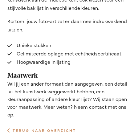
stijlvolle baklijst in verschillende kleuren.
Kortom: jouw foto-art zal er daarmee indrukwekkend
uitzien.
Unieke stukken
Gelimiteerde oplage met echtheidscertificaat
Hoogwaardige inlijsting
Maatwerk
Wil jij een ander formaat dan aangegeven, een detail
uit het kunstwerk weggewerkt hebben, een
kleuraanpassing of andere kleur lijst? Wij staan open
voor maatwerk. Meer weten? Neem contact met ons
op.
TERUG NAAR OVERZICHT