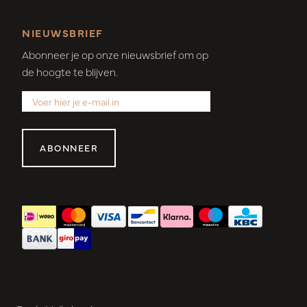
NIEUWSBRIEF
Abonneer je op onze nieuwsbrief om op
de hoogte te blijven.
ABONNEER