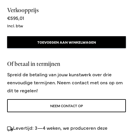
Verkoopprijs
€595,01
Incl. btw
TOEVOEGEN AAN WINKELWAGEN
Of betaal in termijnen
Spreid de betaling van jouw kunstwerk over drie
eenvoudige termijnen. Neem contact met ons op om
dit te regelen!
NEEM CONTACT OP
Levertijd: 3—4 weken, we produceren deze