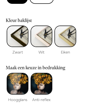
Kleur baklijst
Zwart
Wit
Eiken
Maak een keuze in bedrukking
Hoogglans
Anti-reflex