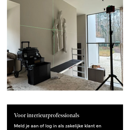
Voor interieurprofessionals
Meld je aan of log in als zakelijke klant en