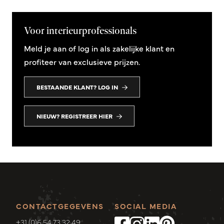
Voor interieurprofessionals
Meld je aan of log in als zakelijke klant en
profiteer van exclusieve prijzen.
BESTAANDE KLANT? LOG IN
NIEUW? REGISTREER HIER
CONTACTGEGEVENS
SOCIAL MEDIA
+31 (0)6 54 73 32 49