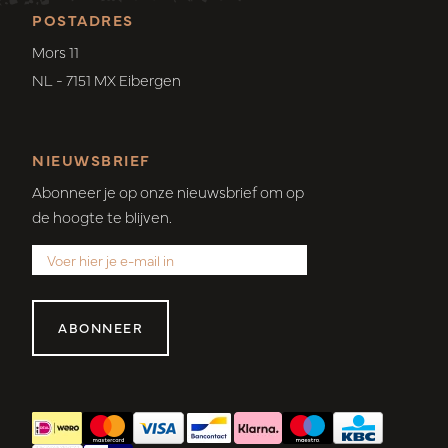
POSTADRES
Mors 11
NL - 7151 MX Eibergen
NIEUWSBRIEF
Abonneer je op onze nieuwsbrief om op
de hoogte te blijven.
ABONNEER