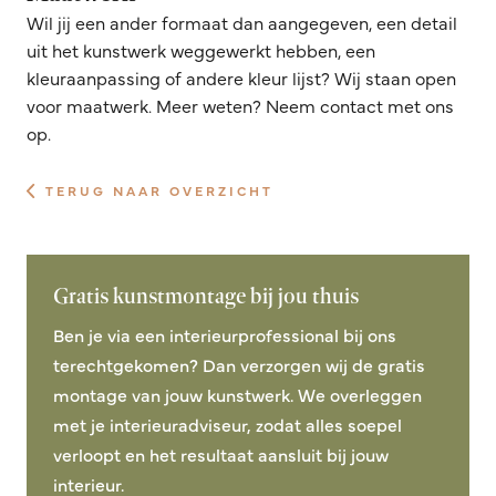
Wil jij een ander formaat dan aangegeven, een detail
uit het kunstwerk weggewerkt hebben, een
kleuraanpassing of andere kleur lijst? Wij staan open
voor maatwerk. Meer weten? Neem contact met ons
op.
TERUG NAAR OVERZICHT
Gratis kunstmontage bij jou thuis
Ben je via een interieurprofessional bij ons
terechtgekomen? Dan verzorgen wij de gratis
montage van jouw kunstwerk. We overleggen
met je interieuradviseur, zodat alles soepel
verloopt en het resultaat aansluit bij jouw
interieur.