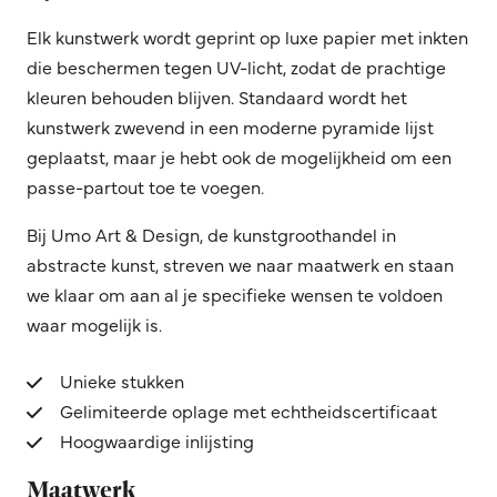
Elk kunstwerk wordt geprint op luxe papier met inkten
die beschermen tegen UV-licht, zodat de prachtige
kleuren behouden blijven. Standaard wordt het
kunstwerk zwevend in een moderne pyramide lijst
geplaatst, maar je hebt ook de mogelijkheid om een
passe-partout toe te voegen.
Bij Umo Art & Design, de kunstgroothandel in
abstracte kunst, streven we naar maatwerk en staan
we klaar om aan al je specifieke wensen te voldoen
waar mogelijk is.
Unieke stukken
Gelimiteerde oplage met echtheidscertificaat
Hoogwaardige inlijsting
Maatwerk