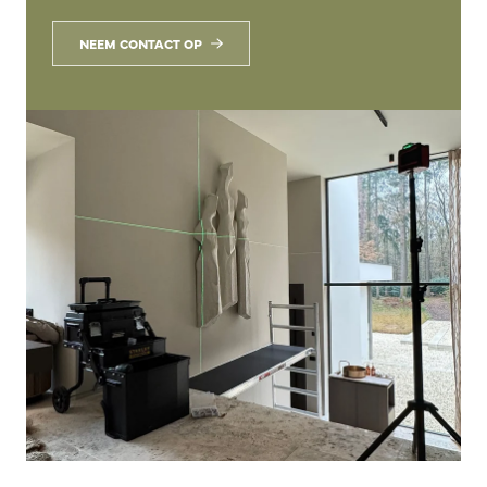
NEEM CONTACT OP