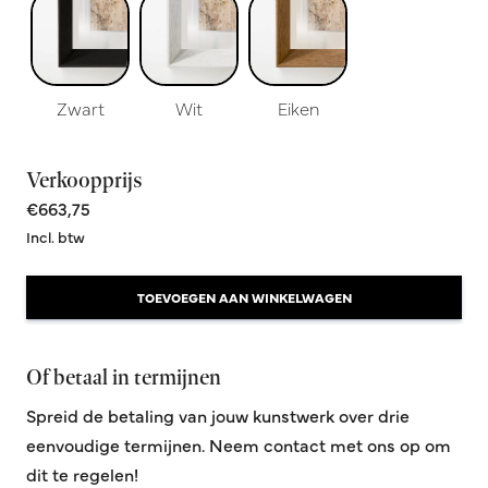
Zwart
Wit
Eiken
Verkoopprijs
€663,75
Incl. btw
TOEVOEGEN AAN WINKELWAGEN
Of betaal in termijnen
Spreid de betaling van jouw kunstwerk over drie
eenvoudige termijnen. Neem contact met ons op om
dit te regelen!