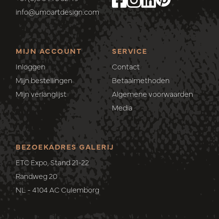
info@umoartdesign.com
MIJN ACCOUNT
SERVICE
Inloggen
Contact
Mijn bestellingen
Betaalmethoden
Mijn verlanglijst
Algemene voorwaarden
Media
BEZOEKADRES GALERIJ
ETC Expo, Stand 21-22
Randweg 20
NL - 4104 AC Culemborg