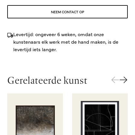
NEEM CONTACT OP
Levertijd: ongeveer 6 weken, omdat onze
kunstenaars elk werk met de hand maken, is de
levertijd iets langer.
Gerelateerde kunst