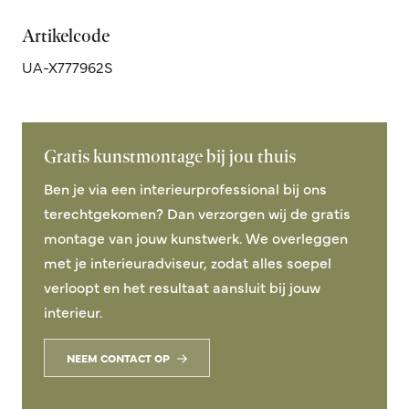
Artikelcode
UA-X777962S
Gratis kunstmontage bij jou thuis
Ben je via een interieurprofessional bij ons
terechtgekomen? Dan verzorgen wij de gratis
montage van jouw kunstwerk. We overleggen
met je interieuradviseur, zodat alles soepel
verloopt en het resultaat aansluit bij jouw
interieur.
NEEM CONTACT OP