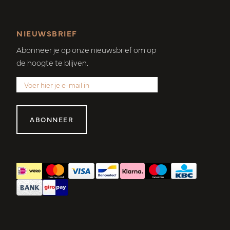
NIEUWSBRIEF
Abonneer je op onze nieuwsbrief om op
de hoogte te blijven.
ABONNEER