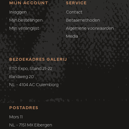
MIJN ACCOUNT
SERVICE
Inloggen
Contact
Mijn bestellingen
Betaalmethoden
Mijn verlanglijst
Algemene voorwaarden
Media
BEZOEKADRES GALERIJ
ETC Expo, Stand 21-22
Randweg 20
NL - 4104 AC Culemborg
POSTADRES
Mors 11
NL - 7151 MX Eibergen