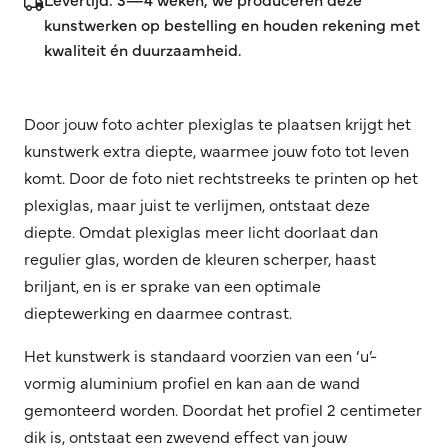
kunstwerken op bestelling en houden rekening met
kwaliteit én duurzaamheid.
Door jouw foto achter plexiglas te plaatsen krijgt het
kunstwerk extra diepte, waarmee jouw foto tot leven
komt. Door de foto niet rechtstreeks te printen op het
plexiglas, maar juist te verlijmen, ontstaat deze
diepte. Omdat plexiglas meer licht doorlaat dan
regulier glas, worden de kleuren scherper, haast
briljant, en is er sprake van een optimale
dieptewerking en daarmee contrast.
Het kunstwerk is standaard voorzien van een ‘u’-
vormig aluminium profiel en kan aan de wand
gemonteerd worden. Doordat het profiel 2 centimeter
dik is, ontstaat een zwevend effect van jouw