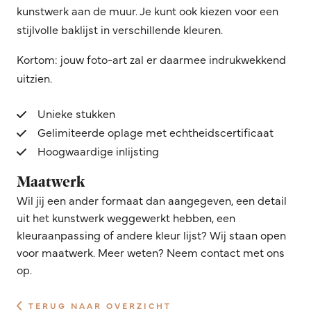
kunstwerk aan de muur. Je kunt ook kiezen voor een
stijlvolle baklijst in verschillende kleuren.
Kortom: jouw foto-art zal er daarmee indrukwekkend
uitzien.
Unieke stukken
Gelimiteerde oplage met echtheidscertificaat
Hoogwaardige inlijsting
Maatwerk
Wil jij een ander formaat dan aangegeven, een detail
uit het kunstwerk weggewerkt hebben, een
kleuraanpassing of andere kleur lijst? Wij staan open
voor maatwerk. Meer weten? Neem contact met ons
op.
TERUG NAAR OVERZICHT