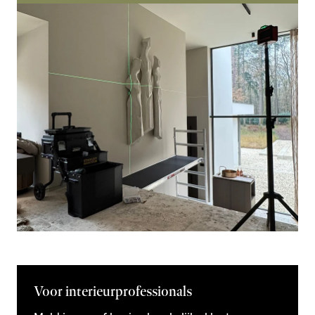
Voor interieurprofessionals