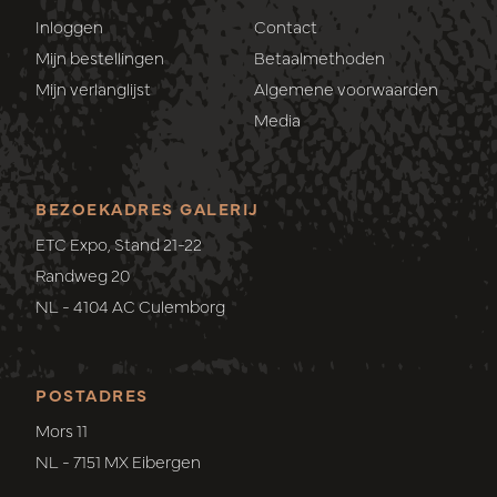
Inloggen
Contact
Mijn bestellingen
Betaalmethoden
Mijn verlanglijst
Algemene voorwaarden
Media
BEZOEKADRES GALERIJ
ETC Expo, Stand 21-22
Randweg 20
NL - 4104 AC Culemborg
POSTADRES
Mors 11
NL - 7151 MX Eibergen