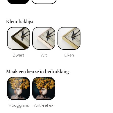
Kleur baklijst
Zwart
Wit
Eiken
Maak een keuze in bedrukking
Hoogglans
Anti-reflex