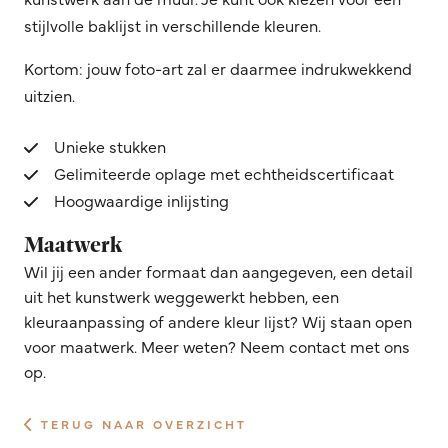
stijlvolle baklijst in verschillende kleuren.
Kortom: jouw foto-art zal er daarmee indrukwekkend
uitzien.
Unieke stukken
Gelimiteerde oplage met echtheidscertificaat
Hoogwaardige inlijsting
Maatwerk
Wil jij een ander formaat dan aangegeven, een detail
uit het kunstwerk weggewerkt hebben, een
kleuraanpassing of andere kleur lijst? Wij staan open
voor maatwerk. Meer weten? Neem contact met ons
op.
TERUG NAAR OVERZICHT