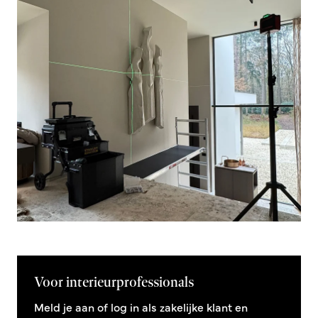
Voor interieurprofessionals
Meld je aan of log in als zakelijke klant en