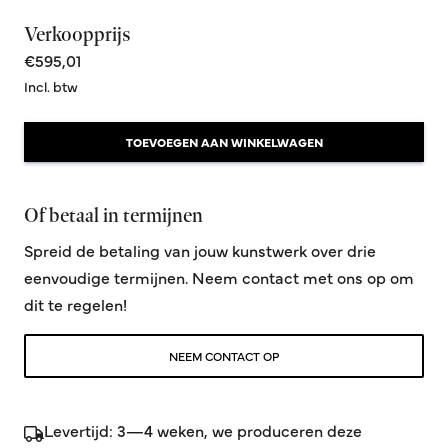
Verkoopprijs
€595,01
Incl. btw
TOEVOEGEN AAN WINKELWAGEN
Of betaal in termijnen
Spreid de betaling van jouw kunstwerk over drie
eenvoudige termijnen. Neem contact met ons op om
dit te regelen!
NEEM CONTACT OP
Levertijd: 3—4 weken, we produceren deze