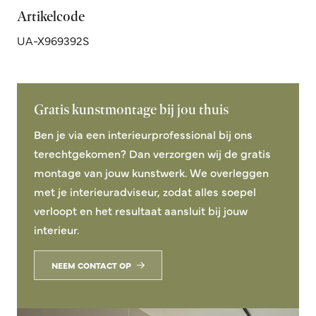
Artikelcode
UA-X969392S
Gratis kunstmontage bij jou thuis
Ben je via een interieurprofessional bij ons
terechtgekomen? Dan verzorgen wij de gratis
montage van jouw kunstwerk. We overleggen
met je interieuradviseur, zodat alles soepel
verloopt en het resultaat aansluit bij jouw
interieur.
NEEM CONTACT OP