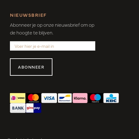
NIEUWSBRIEF
Abonneer je op onze nieuwsbrief om op
de hoogte te blijven.
ABONNEER