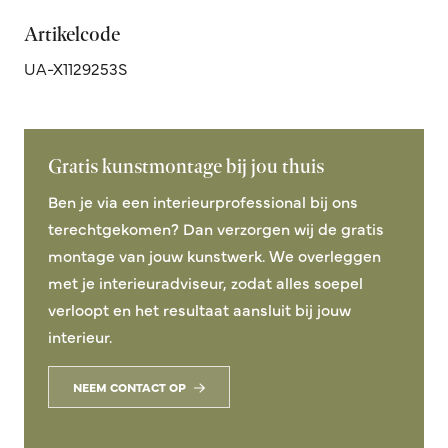
Artikelcode
UA-X1129253S
Gratis kunstmontage bij jou thuis
Ben je via een interieurprofessional bij ons
terechtgekomen? Dan verzorgen wij de gratis
montage van jouw kunstwerk. We overleggen
met je interieuradviseur, zodat alles soepel
verloopt en het resultaat aansluit bij jouw
interieur.
NEEM CONTACT OP