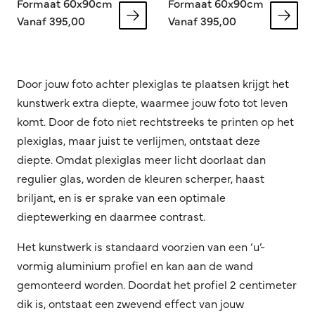
Formaat 60x90cm
Formaat 60x90cm
Vanaf 395,00
Vanaf 395,00
Door jouw foto achter plexiglas te plaatsen krijgt het
kunstwerk extra diepte, waarmee jouw foto tot leven
komt. Door de foto niet rechtstreeks te printen op het
plexiglas, maar juist te verlijmen, ontstaat deze
diepte. Omdat plexiglas meer licht doorlaat dan
regulier glas, worden de kleuren scherper, haast
briljant, en is er sprake van een optimale
dieptewerking en daarmee contrast.
Het kunstwerk is standaard voorzien van een ‘u’-
vormig aluminium profiel en kan aan de wand
gemonteerd worden. Doordat het profiel 2 centimeter
dik is, ontstaat een zwevend effect van jouw