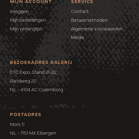
MIJN ACCOUNT
SERVICE
Inloggen
Contact
Mijn bestellingen
Betaalmethoden
Mijn verlanglijst
Algemene voorwaarden
Media
BEZOEKADRES GALERIJ
ETC Expo, Stand 21-22
Randweg 20
NL - 4104 AC Culemborg
POSTADRES
Mors 11
NL - 7151 MX Eibergen