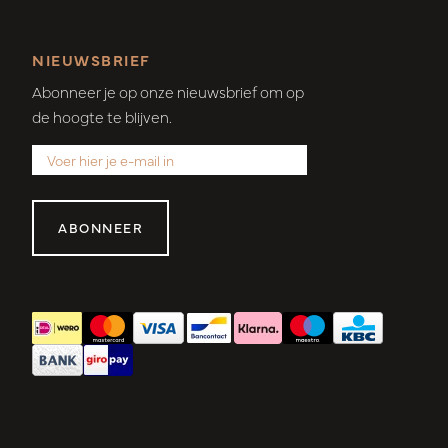
NIEUWSBRIEF
Abonneer je op onze nieuwsbrief om op
de hoogte te blijven.
ABONNEER