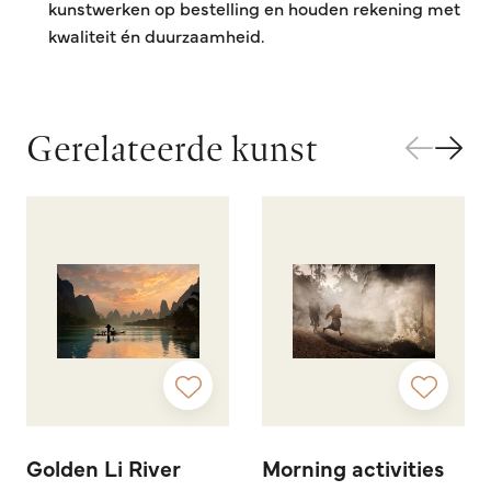
kunstwerken op bestelling en houden rekening met
kwaliteit én duurzaamheid.
Gerelateerde kunst
Golden Li River
Morning activities