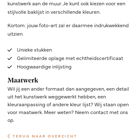
kunstwerk aan de muur. Je kunt ook kiezen voor een
stijlvolle baklijst in verschillende kleuren.
Kortom: jouw foto-art zal er daarmee indrukwekkend
uitzien.
Unieke stukken
Gelimiteerde oplage met echtheidscertificaat
Hoogwaardige inlijsting
Maatwerk
Wil jij een ander formaat dan aangegeven, een detail
uit het kunstwerk weggewerkt hebben, een
kleuraanpassing of andere kleur lijst? Wij staan open
voor maatwerk. Meer weten? Neem contact met ons
op.
TERUG NAAR OVERZICHT