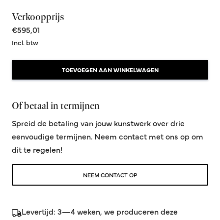
Verkoopprijs
€595,01
Incl. btw
TOEVOEGEN AAN WINKELWAGEN
Of betaal in termijnen
Spreid de betaling van jouw kunstwerk over drie
eenvoudige termijnen. Neem contact met ons op om
dit te regelen!
NEEM CONTACT OP
Levertijd: 3—4 weken, we produceren deze