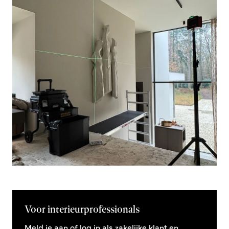
Voor interieurprofessionals
Meld je aan of log in als zakelijke klant en