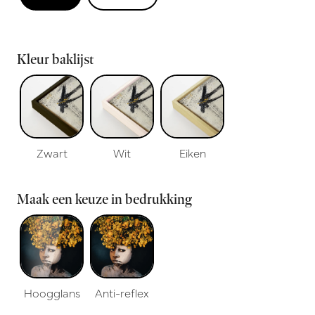
Kleur baklijst
Zwart
Wit
Eiken
Maak een keuze in bedrukking
Hoogglans
Anti-reflex