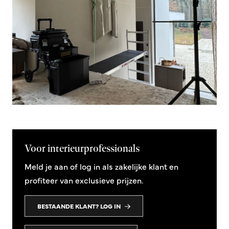
Voor interieurprofessionals
Meld je aan of log in als zakelijke klant en
profiteer van exclusieve prijzen.
BESTAANDE KLANT? LOG IN