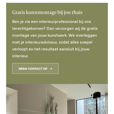
Gratis kunstmontage bij jou thuis
Ben je via een interieurprofessional bij ons
terechtgekomen? Dan verzorgen wij de gratis
montage van jouw kunstwerk. We overleggen
met je interieuradviseur, zodat alles soepel
verloopt en het resultaat aansluit bij jouw
interieur.
NEEM CONTACT OP