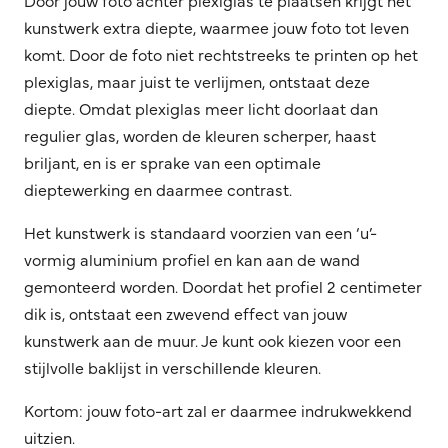
kunstwerk extra diepte, waarmee jouw foto tot leven
komt. Door de foto niet rechtstreeks te printen op het
plexiglas, maar juist te verlijmen, ontstaat deze
diepte. Omdat plexiglas meer licht doorlaat dan
regulier glas, worden de kleuren scherper, haast
briljant, en is er sprake van een optimale
dieptewerking en daarmee contrast.
Het kunstwerk is standaard voorzien van een ‘u’-
vormig aluminium profiel en kan aan de wand
gemonteerd worden. Doordat het profiel 2 centimeter
dik is, ontstaat een zwevend effect van jouw
kunstwerk aan de muur. Je kunt ook kiezen voor een
stijlvolle baklijst in verschillende kleuren.
Kortom: jouw foto-art zal er daarmee indrukwekkend
uitzien.