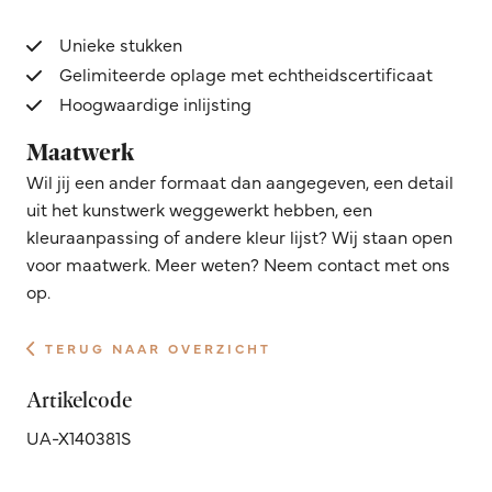
Unieke stukken
Gelimiteerde oplage met echtheidscertificaat
Hoogwaardige inlijsting
Maatwerk
Wil jij een ander formaat dan aangegeven, een detail
uit het kunstwerk weggewerkt hebben, een
kleuraanpassing of andere kleur lijst? Wij staan open
voor maatwerk. Meer weten? Neem contact met ons
op.
TERUG NAAR OVERZICHT
Artikelcode
UA-X140381S