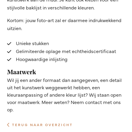
stijlvolle baklijst in verschillende kleuren.
Kortom: jouw foto-art zal er daarmee indrukwekkend
uitzien.
Unieke stukken
Gelimiteerde oplage met echtheidscertificaat
Hoogwaardige inlijsting
Maatwerk
Wil jij een ander formaat dan aangegeven, een detail
uit het kunstwerk weggewerkt hebben, een
kleuraanpassing of andere kleur lijst? Wij staan open
voor maatwerk. Meer weten? Neem contact met ons
op.
TERUG NAAR OVERZICHT