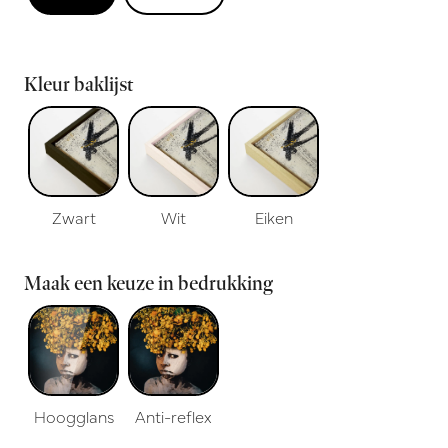
Kleur baklijst
Zwart
Wit
Eiken
Maak een keuze in bedrukking
Hoogglans
Anti-reflex