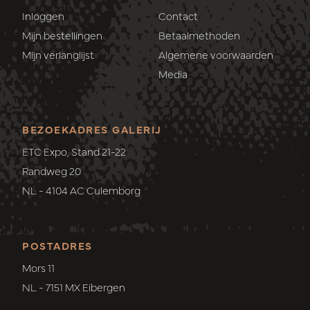
Inloggen
Contact
Mijn bestellingen
Betaalmethoden
Mijn verlanglijst
Algemene voorwaarden
Media
BEZOEKADRES GALERIJ
ETC Expo, Stand 21-22
Randweg 20
NL - 4104 AC Culemborg
POSTADRES
Mors 11
NL - 7151 MX Eibergen