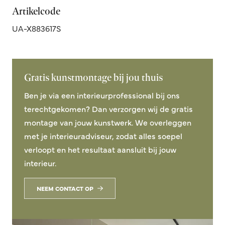
Artikelcode
UA-X883617S
Gratis kunstmontage bij jou thuis
Ben je via een interieurprofessional bij ons
terechtgekomen? Dan verzorgen wij de gratis
montage van jouw kunstwerk. We overleggen
met je interieuradviseur, zodat alles soepel
verloopt en het resultaat aansluit bij jouw
interieur.
NEEM CONTACT OP