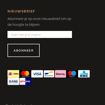
NIEUWSBRIEF
Abonneer je op onze nieuwsbrief om op
de hoogte te blijven.
ABONNEER