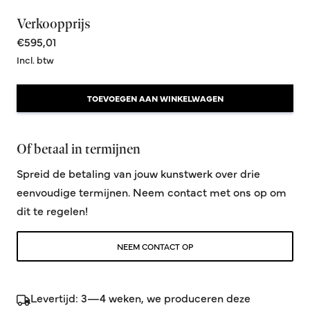
Verkoopprijs
€595,01
Incl. btw
TOEVOEGEN AAN WINKELWAGEN
Of betaal in termijnen
Spreid de betaling van jouw kunstwerk over drie
eenvoudige termijnen. Neem contact met ons op om
dit te regelen!
NEEM CONTACT OP
Levertijd: 3—4 weken, we produceren deze