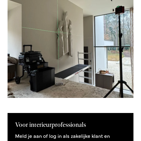
Voor interieurprofessionals
Meld je aan of log in als zakelijke klant en