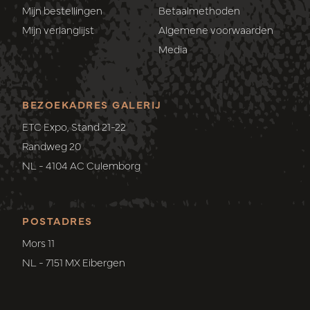
Mijn bestellingen
Betaalmethoden
Mijn verlanglijst
Algemene voorwaarden
Media
BEZOEKADRES GALERIJ
ETC Expo, Stand 21-22
Randweg 20
NL - 4104 AC Culemborg
POSTADRES
Mors 11
NL - 7151 MX Eibergen