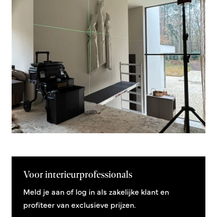
Voor interieurprofessionals
Meld je aan of log in als zakelijke klant en
profiteer van exclusieve prijzen.