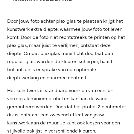
Door jouw foto achter plexiglas te plaatsen krijgt het
kunstwerk extra diepte, waarmee jouw foto tot leven
komt. Door de foto niet rechtstreeks te printen op het
plexiglas, maar juist te verlijmen, ontstaat deze
diepte. Omdat plexiglas meer licht doorlaat dan
regulier glas, worden de kleuren scherper, haast
briljant, en is er sprake van een optimale
dieptewerking en daarmee contrast.
Het kunstwerk is standaard voorzien van een ‘u’-
vormig aluminium profiel en kan aan de wand
gemonteerd worden. Doordat het profiel 2 centimeter
dik is, ontstaat een zwevend effect van jouw
kunstwerk aan de muur. Je kunt ook kiezen voor een
stijlvolle baklijst in verschillende kleuren.