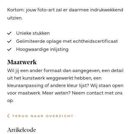
Kortom: jouw foto-art zal er daarmee indrukwekkend
uitzien.
Unieke stukken
Gelimiteerde oplage met echtheidscertificaat
Hoogwaardige inlijsting
Maatwerk
Wil jij een ander formaat dan aangegeven, een detail
uit het kunstwerk weggewerkt hebben, een
kleuraanpassing of andere kleur lijst? Wij staan open
voor maatwerk. Meer weten? Neem contact met ons
op.
TERUG NAAR OVERZICHT
Artikelcode