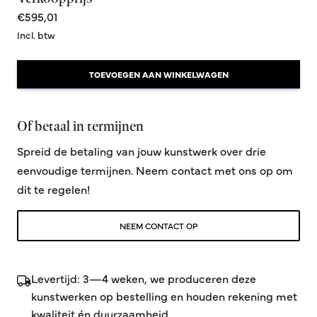
€595,01
Incl. btw
TOEVOEGEN AAN WINKELWAGEN
Of betaal in termijnen
Spreid de betaling van jouw kunstwerk over drie
eenvoudige termijnen. Neem contact met ons op om
dit te regelen!
NEEM CONTACT OP
Levertijd: 3—4 weken, we produceren deze
kunstwerken op bestelling en houden rekening met
kwaliteit én duurzaamheid.