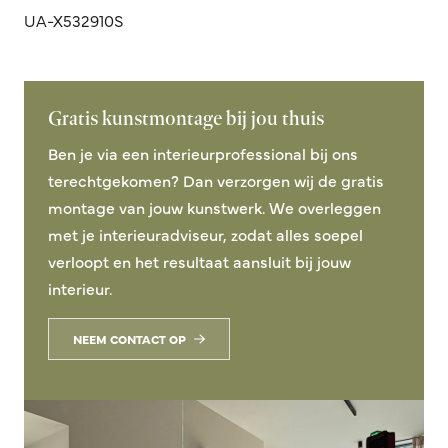
UA-X532910S
Gratis kunstmontage bij jou thuis
Ben je via een interieurprofessional bij ons
terechtgekomen? Dan verzorgen wij de gratis
montage van jouw kunstwerk. We overleggen
met je interieuradviseur, zodat alles soepel
verloopt en het resultaat aansluit bij jouw
interieur.
NEEM CONTACT OP