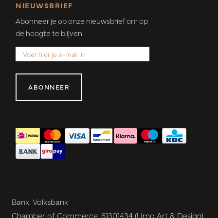
NIEUWSBRIEF
Abonneer je op onze nieuwsbrief om op
de hoogte te blijven.
ABONNEER
Bank. Volksbank
Chamber of Commerce. 61301434 (Umo Art & Design)