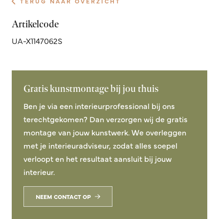
TERUG NAAR OVERZICHT
Artikelcode
UA-X1147062S
Gratis kunstmontage bij jou thuis
Ben je via een interieurprofessional bij ons
terechtgekomen? Dan verzorgen wij de gratis
montage van jouw kunstwerk. We overleggen
met je interieuradviseur, zodat alles soepel
verloopt en het resultaat aansluit bij jouw
interieur.
NEEM CONTACT OP