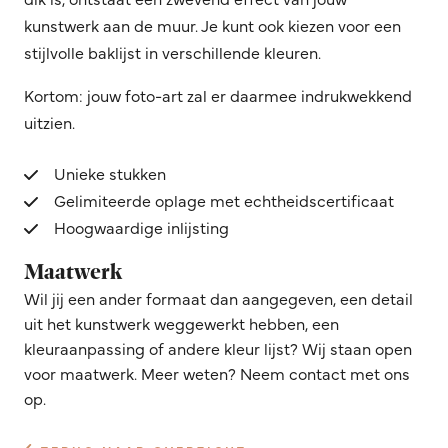
kunstwerk aan de muur. Je kunt ook kiezen voor een
stijlvolle baklijst in verschillende kleuren.
Kortom: jouw foto-art zal er daarmee indrukwekkend
uitzien.
Unieke stukken
Gelimiteerde oplage met echtheidscertificaat
Hoogwaardige inlijsting
Maatwerk
Wil jij een ander formaat dan aangegeven, een detail
uit het kunstwerk weggewerkt hebben, een
kleuraanpassing of andere kleur lijst? Wij staan open
voor maatwerk. Meer weten? Neem contact met ons
op.