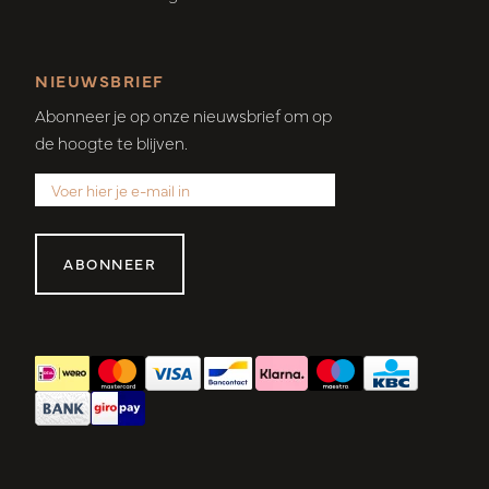
NIEUWSBRIEF
Abonneer je op onze nieuwsbrief om op
de hoogte te blijven.
ABONNEER