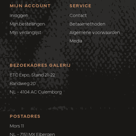
MIJN ACCOUNT
SERVICE
Inloggen
Contact
Mijn bestellingen
Betaalmethoden
Mijn verlanglijst
Algemene voorwaarden
Media
BEZOEKADRES GALERIJ
ETC Expo, Stand 21-22
Randweg 20
NL - 4104 AC Culemborg
POSTADRES
Mors 11
NL - 7151 MX Eibergen