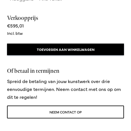
Verkoopprijs
€595,01
Incl. btw
TOEVOEGEN AAN WINKELWAGEN
Of betaal in termijnen
Spreid de betaling van jouw kunstwerk over drie
eenvoudige termijnen. Neem contact met ons op om
dit te regelen!
NEEM CONTACT OP