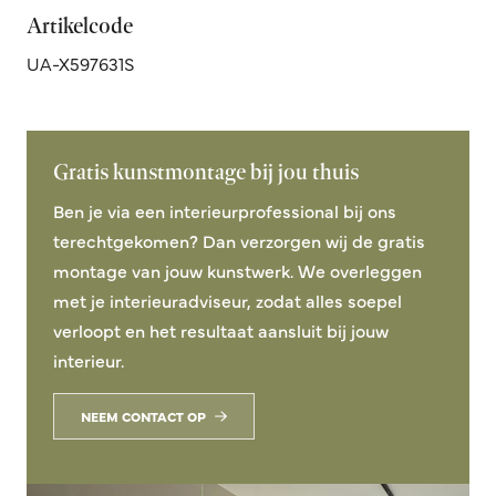
Artikelcode
UA-X597631S
Gratis kunstmontage bij jou thuis
Ben je via een interieurprofessional bij ons
terechtgekomen? Dan verzorgen wij de gratis
montage van jouw kunstwerk. We overleggen
met je interieuradviseur, zodat alles soepel
verloopt en het resultaat aansluit bij jouw
interieur.
NEEM CONTACT OP