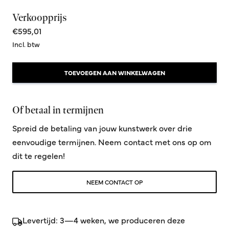
Verkoopprijs
€595,01
Incl. btw
TOEVOEGEN AAN WINKELWAGEN
Of betaal in termijnen
Spreid de betaling van jouw kunstwerk over drie
eenvoudige termijnen. Neem contact met ons op om
dit te regelen!
NEEM CONTACT OP
Levertijd: 3—4 weken, we produceren deze