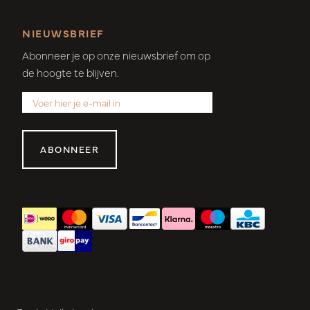
NIEUWSBRIEF
Abonneer je op onze nieuwsbrief om op
de hoogte te blijven.
ABONNEER