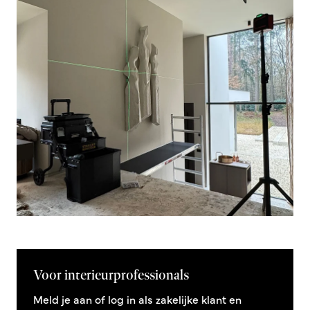
Voor interieurprofessionals
Meld je aan of log in als zakelijke klant en