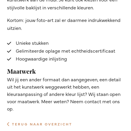
stijlvolle baklijst in verschillende kleuren.
Kortom: jouw foto-art zal er daarmee indrukwekkend
uitzien.
Unieke stukken
Gelimiteerde oplage met echtheidscertificaat
Hoogwaardige inlijsting
Maatwerk
Wil jij een ander formaat dan aangegeven, een detail
uit het kunstwerk weggewerkt hebben, een
kleuraanpassing of andere kleur lijst? Wij staan open
voor maatwerk. Meer weten? Neem contact met ons
op.
TERUG NAAR OVERZICHT