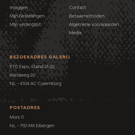
Inloggen
Contact
Mijn bestellingen
Betaalmethoden
Mijn verlanglijst
Algemene voorwaarden
Media
BEZOEKADRES GALERIJ
ETC Expo, Stand 21-22
Randweg 20
NL - 4104 AC Culemborg
POSTADRES
Mors 11
NL - 7151 MX Eibergen