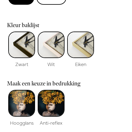
Kleur baklijst
Zwart
Wit
Eiken
Maak een keuze in bedrukking
Hoogglans
Anti-reflex