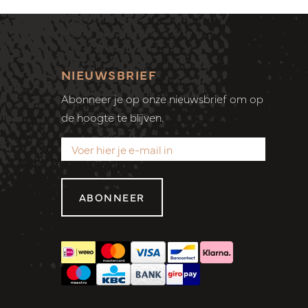
NIEUWSBRIEF
Abonneer je op onze nieuwsbrief om op
de hoogte te blijven.
ABONNEER