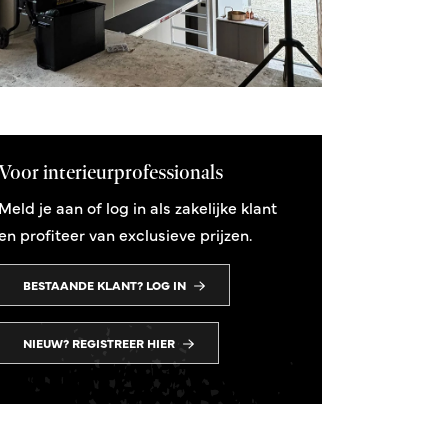
Voor interieurprofessionals
Meld je aan of log in als zakelijke klant
en profiteer van exclusieve prijzen.
BESTAANDE KLANT? LOG IN
NIEUW? REGISTREER HIER