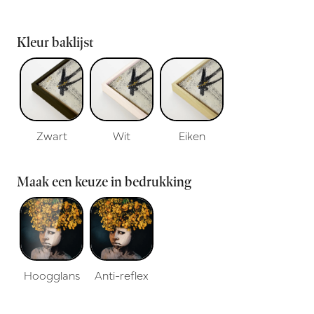
Kleur baklijst
Zwart
Wit
Eiken
Maak een keuze in bedrukking
Hoogglans
Anti-reflex