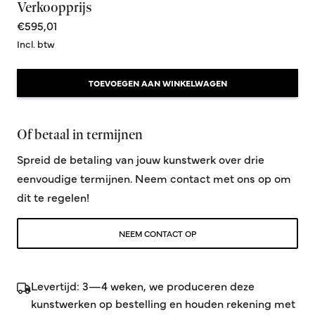
Verkoopprijs
€595,01
Incl. btw
TOEVOEGEN AAN WINKELWAGEN
Of betaal in termijnen
Spreid de betaling van jouw kunstwerk over drie
eenvoudige termijnen. Neem contact met ons op om
dit te regelen!
NEEM CONTACT OP
Levertijd: 3—4 weken, we produceren deze
kunstwerken op bestelling en houden rekening met