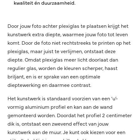
kwaliteit én duurzaamheid.
Door jouw foto achter plexiglas te plaatsen krijgt het
kunstwerk extra diepte, waarmee jouw foto tot leven
komt. Door de foto niet rechtstreeks te printen op het
plexiglas, maar juist te verlijmen, ontstaat deze
diepte. Omdat plexiglas meer licht doorlaat dan
regulier glas, worden de kleuren scherper, haast
briljant, en is er sprake van een optimale
dieptewerking en daarmee contrast.
Het kunstwerk is standaard voorzien van een ‘u’-
vormig aluminium profiel en kan aan de wand
gemonteerd worden. Doordat het profiel 2 centimeter
dik is, ontstaat een zwevend effect van jouw
kunstwerk aan de muur. Je kunt ook kiezen voor een