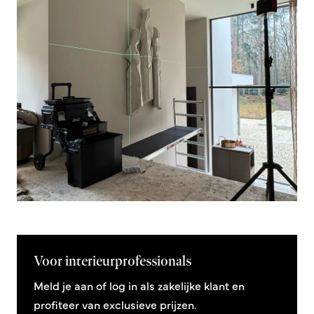
Voor interieurprofessionals
Meld je aan of log in als zakelijke klant en
profiteer van exclusieve prijzen.