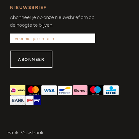
NIEUWSBRIEF
Abonneer je op onze nieuwsbrief om op
de hoogte te blijven.
ABONNEER
Bank. Volksbank