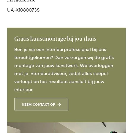
UA-X1080073S
Gratis kunstmontage bij jou thuis
Ben je via een interieurprofessional bij ons
terechtgekomen? Dan verzorgen wij de gratis
montage van jouw kunstwerk. We overleggen
met je interieuradviseur, zodat alles soepel
verloopt en het resultaat aansluit bij jouw
interieur.
NEEM CONTACT OP