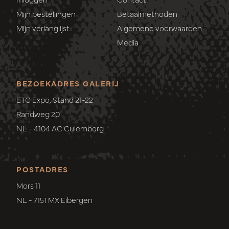
Mijn bestellingen
Betaalmethoden
Mijn verlanglijst
Algemene voorwaarden
Media
BEZOEKADRES GALERIJ
ETC Expo, Stand 21-22
Randweg 20
NL - 4104 AC Culemborg
POSTADRES
Mors 11
NL - 7151 MX Eibergen