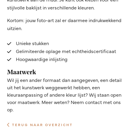
stijlvolle baklijst in verschillende kleuren.
Kortom: jouw foto-art zal er daarmee indrukwekkend
uitzien.
Unieke stukken
Gelimiteerde oplage met echtheidscertificaat
Hoogwaardige inlijsting
Maatwerk
Wil jij een ander formaat dan aangegeven, een detail
uit het kunstwerk weggewerkt hebben, een
kleuraanpassing of andere kleur lijst? Wij staan open
voor maatwerk. Meer weten? Neem contact met ons
op.
TERUG NAAR OVERZICHT