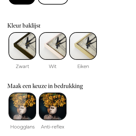
Kleur baklijst
Zwart
Wit
Eiken
Maak een keuze in bedrukking
Hoogglans
Anti-reflex