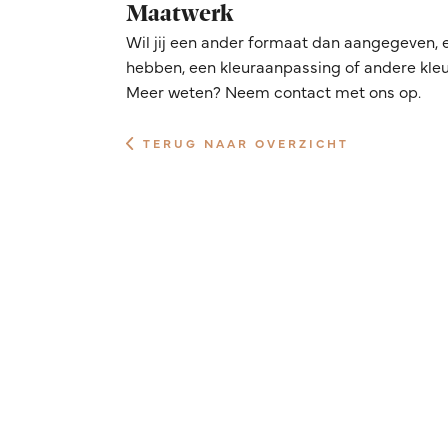
Maatwerk
Wil jij een ander formaat dan aangegeven, 
hebben, een kleuraanpassing of andere kleur
Meer weten? Neem contact met ons op.
TERUG NAAR OVERZICHT