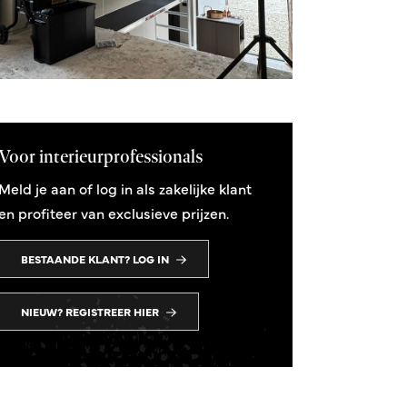
Voor interieurprofessionals
Meld je aan of log in als zakelijke klant
en profiteer van exclusieve prijzen.
BESTAANDE KLANT? LOG IN
NIEUW? REGISTREER HIER