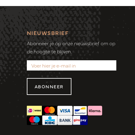
NIEUWSBRIEF
Abonneer je op onze nieuwsbrief om op
de hoogte te blijven.
ABONNEER