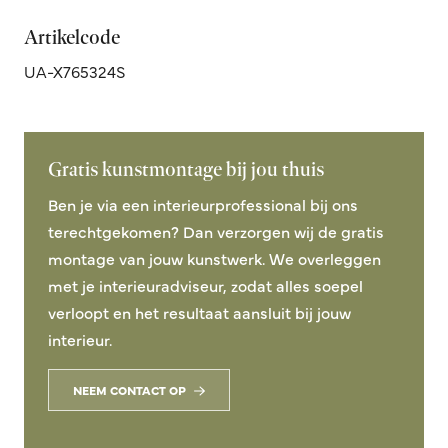
Artikelcode
UA-X765324S
Gratis kunstmontage bij jou thuis
Ben je via een interieurprofessional bij ons
terechtgekomen? Dan verzorgen wij de gratis
montage van jouw kunstwerk. We overleggen
met je interieuradviseur, zodat alles soepel
verloopt en het resultaat aansluit bij jouw
interieur.
NEEM CONTACT OP