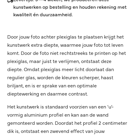
kunstwerken op bestelling en houden rekening met
kwaliteit én duurzaamheid.
Door jouw foto achter plexiglas te plaatsen krijgt het
kunstwerk extra diepte, waarmee jouw foto tot leven
komt. Door de foto niet rechtstreeks te printen op het
plexiglas, maar juist te verlijmen, ontstaat deze
diepte. Omdat plexiglas meer licht doorlaat dan
regulier glas, worden de kleuren scherper, haast
briljant, en is er sprake van een optimale
dieptewerking en daarmee contrast.
Het kunstwerk is standaard voorzien van een ‘u’-
vormig aluminium profiel en kan aan de wand
gemonteerd worden. Doordat het profiel 2 centimeter
dik is, ontstaat een zwevend effect van jouw