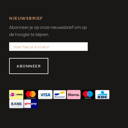
NIEUWSBRIEF
Abonneer je op onze nieuwsbrief om op
de hoogte te blijven.
ABONNEER