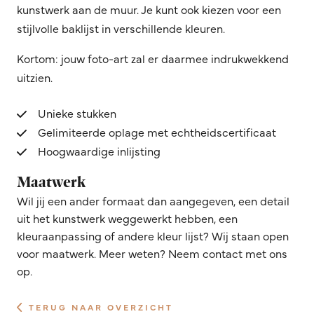
kunstwerk aan de muur. Je kunt ook kiezen voor een
stijlvolle baklijst in verschillende kleuren.
Kortom: jouw foto-art zal er daarmee indrukwekkend
uitzien.
Unieke stukken
Gelimiteerde oplage met echtheidscertificaat
Hoogwaardige inlijsting
Maatwerk
Wil jij een ander formaat dan aangegeven, een detail
uit het kunstwerk weggewerkt hebben, een
kleuraanpassing of andere kleur lijst? Wij staan open
voor maatwerk. Meer weten? Neem contact met ons
op.
TERUG NAAR OVERZICHT