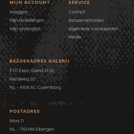
MIJN ACCOUNT
SERVICE
Inloggen
Contact
Mijn bestellingen
Betaalmethoden
Mijn verlanglijst
Algemene voorwaarden
Media
BEZOEKADRES GALERIJ
ETC Expo, Stand 21-22
Randweg 20
NL - 4104 AC Culemborg
POSTADRES
Mors 11
NL - 7151 MX Eibergen