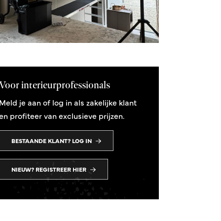
Voor interieurprofessionals
Meld je aan of log in als zakelijke klant
en profiteer van exclusieve prijzen.
BESTAANDE KLANT? LOG IN
NIEUW? REGISTREER HIER