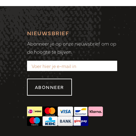
NIEUWSBRIEF
Abonneer je op onze nieuwsbrief om op
de hoogte te blijven.
ABONNEER