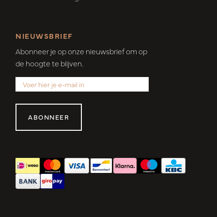
NIEUWSBRIEF
Abonneer je op onze nieuwsbrief om op
de hoogte te blijven.
ABONNEER