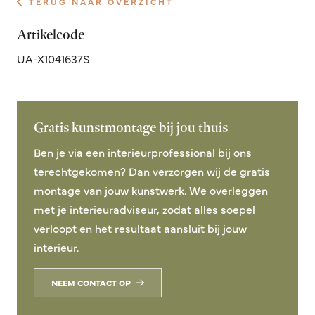
TERUG NAAR OVERZICHT
Artikelcode
UA-X1041637S
Gratis kunstmontage bij jou thuis
Ben je via een interieurprofessional bij ons
terechtgekomen? Dan verzorgen wij de gratis
montage van jouw kunstwerk. We overleggen
met je interieuradviseur, zodat alles soepel
verloopt en het resultaat aansluit bij jouw
interieur.
NEEM CONTACT OP