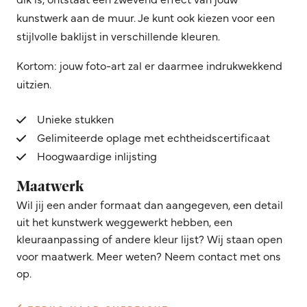
kunstwerk aan de muur. Je kunt ook kiezen voor een
stijlvolle baklijst in verschillende kleuren.
Kortom: jouw foto-art zal er daarmee indrukwekkend
uitzien.
Unieke stukken
Gelimiteerde oplage met echtheidscertificaat
Hoogwaardige inlijsting
Maatwerk
Wil jij een ander formaat dan aangegeven, een detail
uit het kunstwerk weggewerkt hebben, een
kleuraanpassing of andere kleur lijst? Wij staan open
voor maatwerk. Meer weten? Neem contact met ons
op.