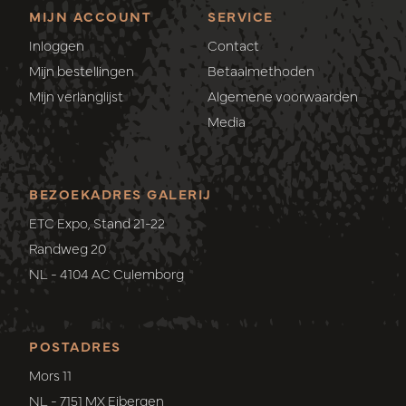
MIJN ACCOUNT
SERVICE
Inloggen
Contact
Mijn bestellingen
Betaalmethoden
Mijn verlanglijst
Algemene voorwaarden
Media
BEZOEKADRES GALERIJ
ETC Expo, Stand 21-22
Randweg 20
NL - 4104 AC Culemborg
POSTADRES
Mors 11
NL - 7151 MX Eibergen