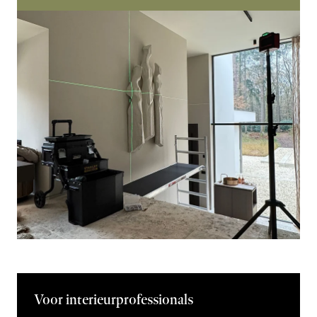
Voor interieurprofessionals