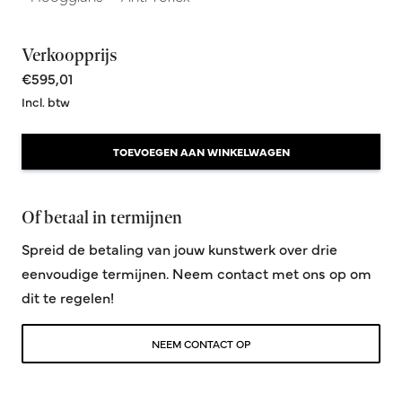
Verkoopprijs
€595,01
Incl. btw
TOEVOEGEN AAN WINKELWAGEN
Of betaal in termijnen
Spreid de betaling van jouw kunstwerk over drie
eenvoudige termijnen. Neem contact met ons op om
dit te regelen!
NEEM CONTACT OP