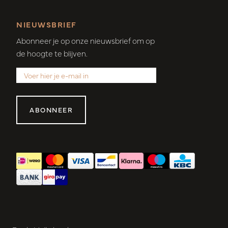
NIEUWSBRIEF
Abonneer je op onze nieuwsbrief om op
de hoogte te blijven.
ABONNEER