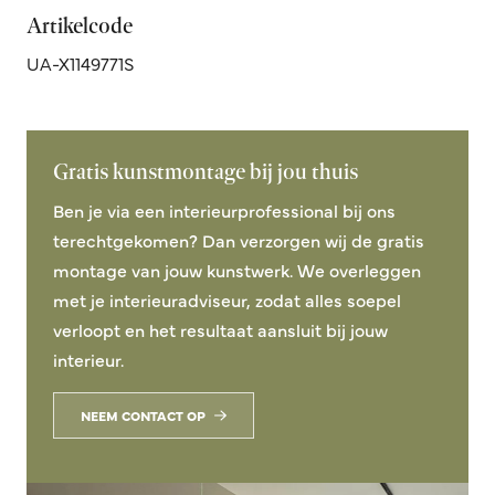
Artikelcode
UA-X1149771S
Gratis kunstmontage bij jou thuis
Ben je via een interieurprofessional bij ons
terechtgekomen? Dan verzorgen wij de gratis
montage van jouw kunstwerk. We overleggen
met je interieuradviseur, zodat alles soepel
verloopt en het resultaat aansluit bij jouw
interieur.
NEEM CONTACT OP