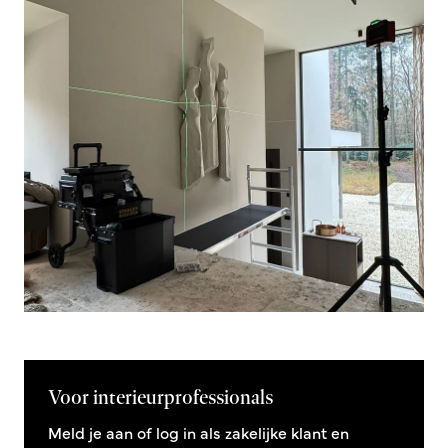
Voor interieurprofessionals
Meld je aan of log in als zakelijke klant en