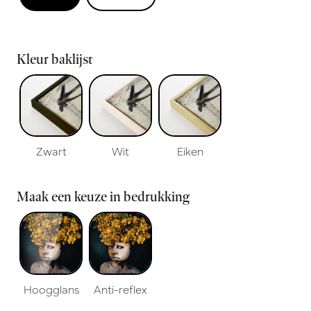
Kleur baklijst
Zwart
Wit
Eiken
Maak een keuze in bedrukking
Hoogglans
Anti-reflex