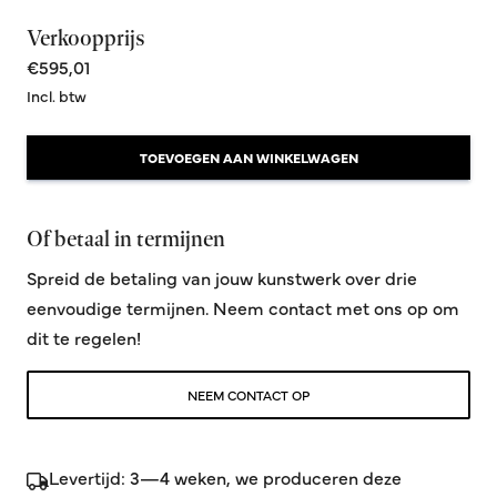
Verkoopprijs
€595,01
Incl. btw
TOEVOEGEN AAN WINKELWAGEN
Of betaal in termijnen
Spreid de betaling van jouw kunstwerk over drie
eenvoudige termijnen. Neem contact met ons op om
dit te regelen!
NEEM CONTACT OP
Levertijd: 3—4 weken, we produceren deze