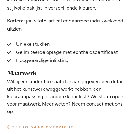
stijlvolle baklijst in verschillende kleuren.
Kortom: jouw foto-art zal er daarmee indrukwekkend
uitzien.
Unieke stukken
Gelimiteerde oplage met echtheidscertificaat
Hoogwaardige inlijsting
Maatwerk
Wil jij een ander formaat dan aangegeven, een detail
uit het kunstwerk weggewerkt hebben, een
kleuraanpassing of andere kleur lijst? Wij staan open
voor maatwerk. Meer weten? Neem contact met ons
op.
TERUG NAAR OVERZICHT