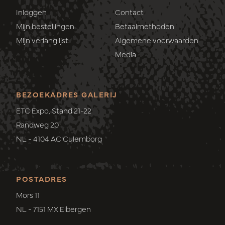
Inloggen
Contact
Mijn bestellingen
Betaalmethoden
Mijn verlanglijst
Algemene voorwaarden
Media
BEZOEKADRES GALERIJ
ETC Expo, Stand 21-22
Randweg 20
NL - 4104 AC Culemborg
POSTADRES
Mors 11
NL - 7151 MX Eibergen