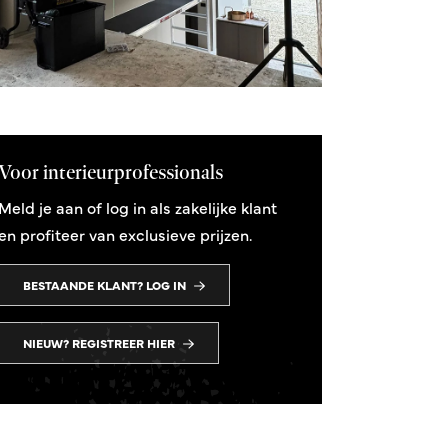
Voor interieurprofessionals
Meld je aan of log in als zakelijke klant
en profiteer van exclusieve prijzen.
BESTAANDE KLANT? LOG IN
NIEUW? REGISTREER HIER