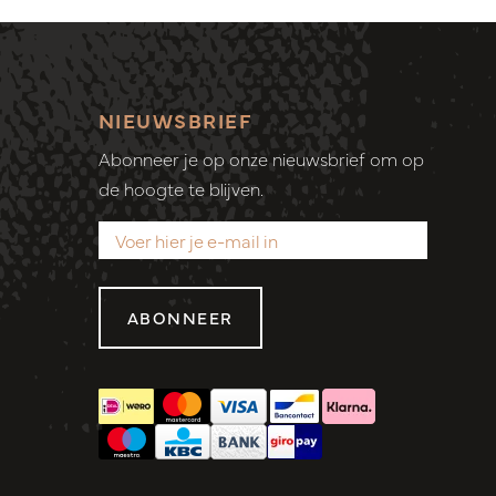
NIEUWSBRIEF
Abonneer je op onze nieuwsbrief om op
de hoogte te blijven.
ABONNEER