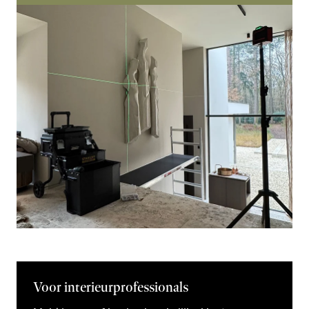
Voor interieurprofessionals