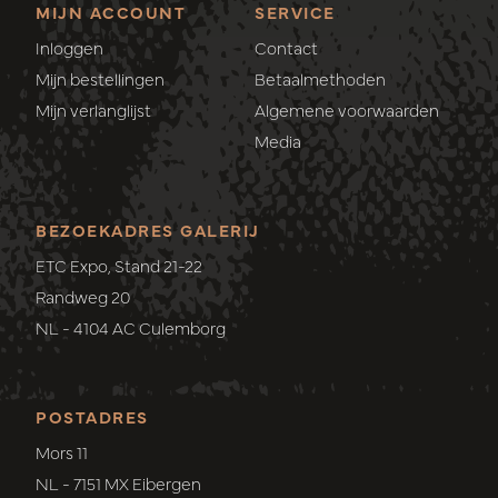
MIJN ACCOUNT
SERVICE
Inloggen
Contact
Mijn bestellingen
Betaalmethoden
Mijn verlanglijst
Algemene voorwaarden
Media
BEZOEKADRES GALERIJ
ETC Expo, Stand 21-22
Randweg 20
NL - 4104 AC Culemborg
POSTADRES
Mors 11
NL - 7151 MX Eibergen