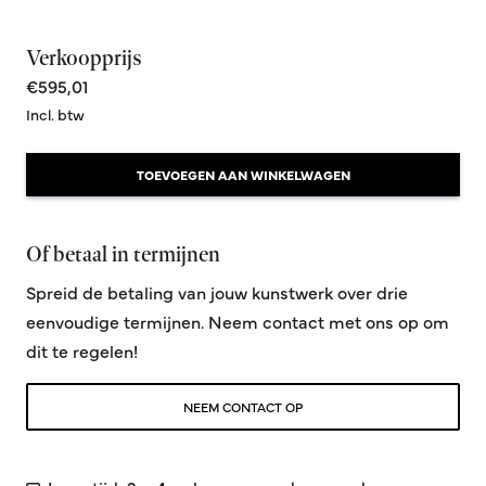
Verkoopprijs
€595,01
Incl. btw
TOEVOEGEN AAN WINKELWAGEN
Of betaal in termijnen
Spreid de betaling van jouw kunstwerk over drie
eenvoudige termijnen. Neem contact met ons op om
dit te regelen!
NEEM CONTACT OP