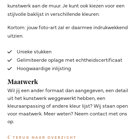
kunstwerk aan de muur. Je kunt ook kiezen voor een
stijlvolle baklijst in verschillende kleuren.
Kortom: jouw foto-art zal er daarmee indrukwekkend
uitzien.
Unieke stukken
Gelimiteerde oplage met echtheidscertificaat
Hoogwaardige inlijsting
Maatwerk
Wil jij een ander formaat dan aangegeven, een detail
uit het kunstwerk weggewerkt hebben, een
kleuraanpassing of andere kleur lijst? Wij staan open
voor maatwerk. Meer weten? Neem contact met ons
op.
TERUG NAAR OVERZICHT