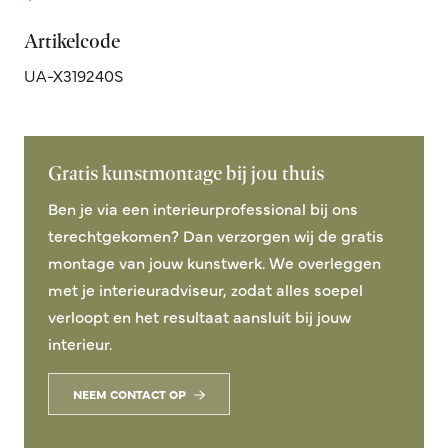
Artikelcode
UA-X319240S
Gratis kunstmontage bij jou thuis
Ben je via een interieurprofessional bij ons
terechtgekomen? Dan verzorgen wij de gratis
montage van jouw kunstwerk. We overleggen
met je interieuradviseur, zodat alles soepel
verloopt en het resultaat aansluit bij jouw
interieur.
NEEM CONTACT OP