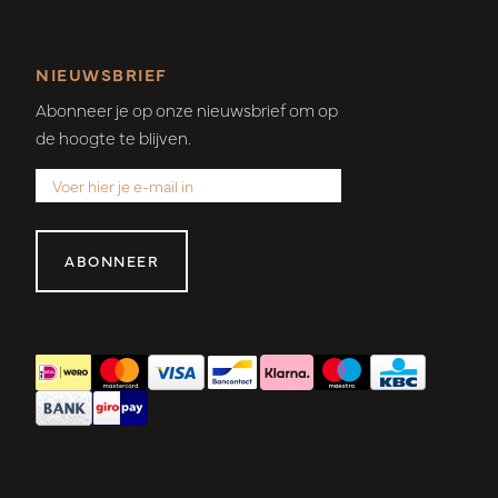
NIEUWSBRIEF
Abonneer je op onze nieuwsbrief om op
de hoogte te blijven.
ABONNEER