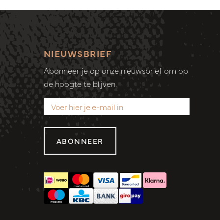
NIEUWSBRIEF
Abonneer je op onze nieuwsbrief om op
de hoogte te blijven.
ABONNEER