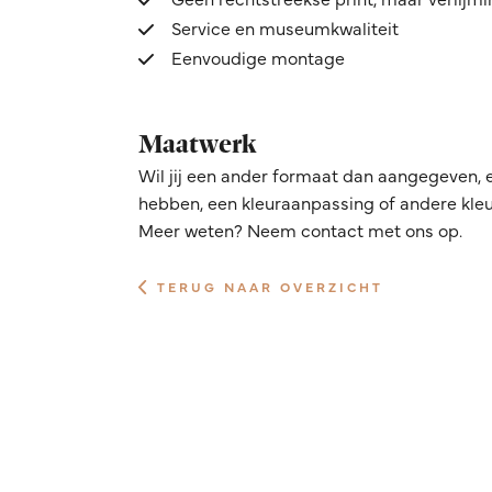
Service en museumkwaliteit
Eenvoudige montage
Maatwerk
Wil jij een ander formaat dan aangegeven, 
hebben, een kleuraanpassing of andere kleur
Meer weten? Neem contact met ons op.
TERUG NAAR OVERZICHT