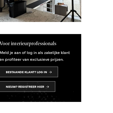
Voor interieurprofessionals
Meld je aan of log in als zakelijke klant
en profiteer van exclusieve prijzen.
BESTAANDE KLANT? LOG IN
NIEUW? REGISTREER HIER