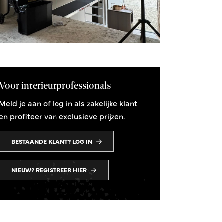
Voor interieurprofessionals
Meld je aan of log in als zakelijke klant
en profiteer van exclusieve prijzen.
BESTAANDE KLANT? LOG IN
NIEUW? REGISTREER HIER