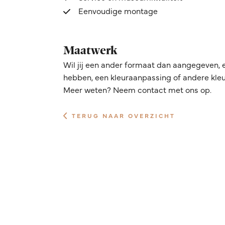
Eenvoudige montage
Maatwerk
Wil jij een ander formaat dan aangegeven, 
hebben, een kleuraanpassing of andere kleur
Meer weten? Neem contact met ons op.
TERUG NAAR OVERZICHT