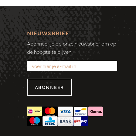
NIEUWSBRIEF
Abonneer je op onze nieuwsbrief om op
de hoogte te blijven.
ABONNEER