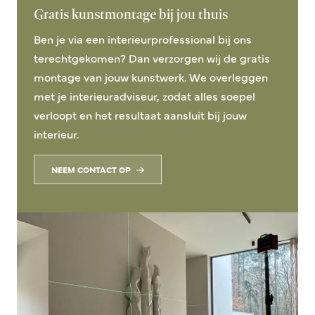
Gratis kunstmontage bij jou thuis
Ben je via een interieurprofessional bij ons
terechtgekomen? Dan verzorgen wij de gratis
montage van jouw kunstwerk. We overleggen
met je interieuradviseur, zodat alles soepel
verloopt en het resultaat aansluit bij jouw
interieur.
NEEM CONTACT OP