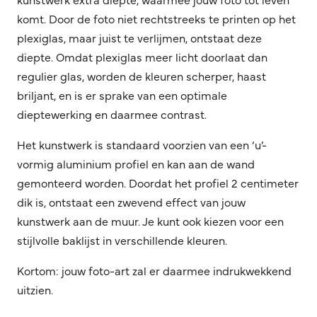
komt. Door de foto niet rechtstreeks te printen op het
plexiglas, maar juist te verlijmen, ontstaat deze
diepte. Omdat plexiglas meer licht doorlaat dan
regulier glas, worden de kleuren scherper, haast
briljant, en is er sprake van een optimale
dieptewerking en daarmee contrast.
Het kunstwerk is standaard voorzien van een ‘u’-
vormig aluminium profiel en kan aan de wand
gemonteerd worden. Doordat het profiel 2 centimeter
dik is, ontstaat een zwevend effect van jouw
kunstwerk aan de muur. Je kunt ook kiezen voor een
stijlvolle baklijst in verschillende kleuren.
Kortom: jouw foto-art zal er daarmee indrukwekkend
uitzien.