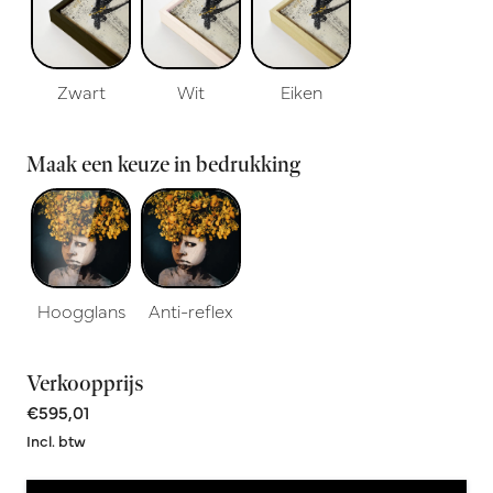
Zwart
Wit
Eiken
Maak een keuze in bedrukking
Hoogglans
Anti-reflex
Verkoopprijs
€595,01
Incl. btw