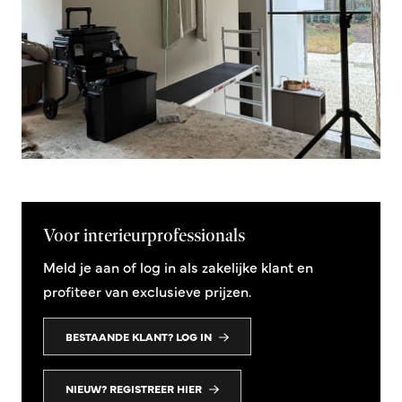
Voor interieurprofessionals
Meld je aan of log in als zakelijke klant en
profiteer van exclusieve prijzen.
BESTAANDE KLANT? LOG IN
NIEUW? REGISTREER HIER