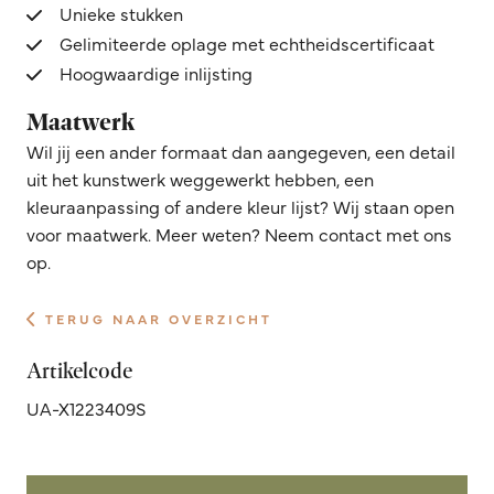
Unieke stukken
Gelimiteerde oplage met echtheidscertificaat
Hoogwaardige inlijsting
Maatwerk
Wil jij een ander formaat dan aangegeven, een detail
uit het kunstwerk weggewerkt hebben, een
kleuraanpassing of andere kleur lijst? Wij staan open
voor maatwerk. Meer weten? Neem contact met ons
op.
TERUG NAAR OVERZICHT
Artikelcode
UA-X1223409S