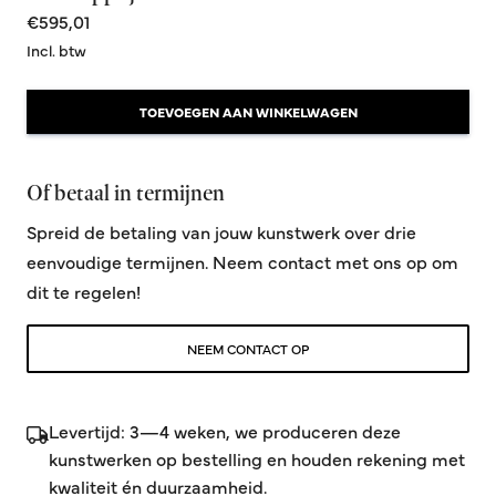
€595,01
Incl. btw
TOEVOEGEN AAN WINKELWAGEN
Of betaal in termijnen
Spreid de betaling van jouw kunstwerk over drie
eenvoudige termijnen. Neem contact met ons op om
dit te regelen!
NEEM CONTACT OP
Levertijd: 3—4 weken, we produceren deze
kunstwerken op bestelling en houden rekening met
kwaliteit én duurzaamheid.