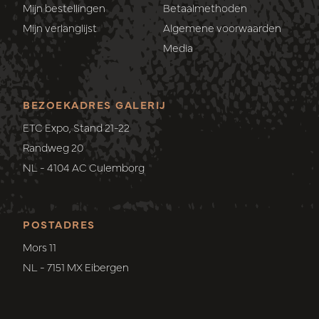
Mijn bestellingen
Betaalmethoden
Mijn verlanglijst
Algemene voorwaarden
Media
BEZOEKADRES GALERIJ
ETC Expo, Stand 21-22
Randweg 20
NL - 4104 AC Culemborg
POSTADRES
Mors 11
NL - 7151 MX Eibergen