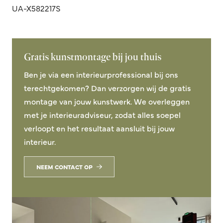
UA-X582217S
Gratis kunstmontage bij jou thuis
Ben je via een interieurprofessional bij ons
terechtgekomen? Dan verzorgen wij de gratis
montage van jouw kunstwerk. We overleggen
met je interieuradviseur, zodat alles soepel
verloopt en het resultaat aansluit bij jouw
interieur.
NEEM CONTACT OP