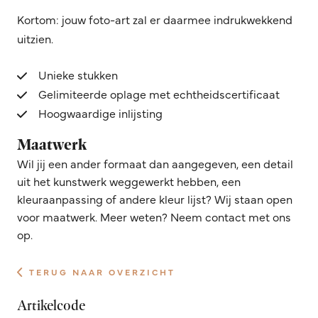
Kortom: jouw foto-art zal er daarmee indrukwekkend
uitzien.
Unieke stukken
Gelimiteerde oplage met echtheidscertificaat
Hoogwaardige inlijsting
Maatwerk
Wil jij een ander formaat dan aangegeven, een detail
uit het kunstwerk weggewerkt hebben, een
kleuraanpassing of andere kleur lijst? Wij staan open
voor maatwerk. Meer weten? Neem contact met ons
op.
TERUG NAAR OVERZICHT
Artikelcode