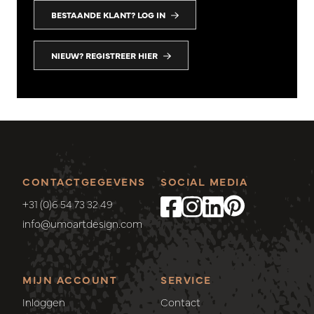
BESTAANDE KLANT? LOG IN
NIEUW? REGISTREER HIER
CONTACTGEGEVENS
SOCIAL MEDIA
+31 (0)6 54 73 32 49
info@umoartdesign.com
MIJN ACCOUNT
SERVICE
Inloggen
Contact