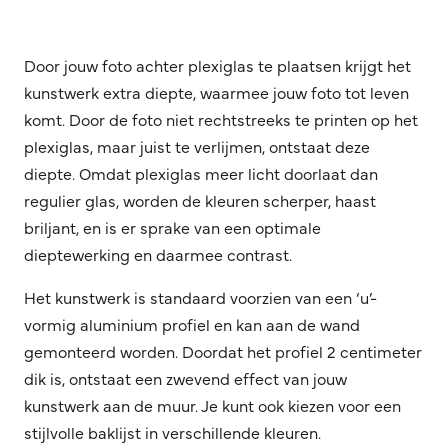
Door jouw foto achter plexiglas te plaatsen krijgt het
kunstwerk extra diepte, waarmee jouw foto tot leven
komt. Door de foto niet rechtstreeks te printen op het
plexiglas, maar juist te verlijmen, ontstaat deze
diepte. Omdat plexiglas meer licht doorlaat dan
regulier glas, worden de kleuren scherper, haast
briljant, en is er sprake van een optimale
dieptewerking en daarmee contrast.
Het kunstwerk is standaard voorzien van een ‘u’-
vormig aluminium profiel en kan aan de wand
gemonteerd worden. Doordat het profiel 2 centimeter
dik is, ontstaat een zwevend effect van jouw
kunstwerk aan de muur. Je kunt ook kiezen voor een
stijlvolle baklijst in verschillende kleuren.