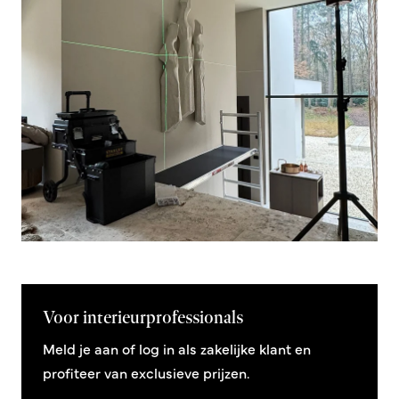
Voor interieurprofessionals
Meld je aan of log in als zakelijke klant en
profiteer van exclusieve prijzen.