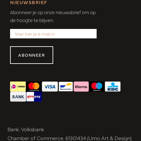
NIEUWSBRIEF
Abonneer je op onze nieuwsbrief om op
de hoogte te blijven.
ABONNEER
Bank. Volksbank
Chamber of Commerce. 61301434 (Umo Art & Design)