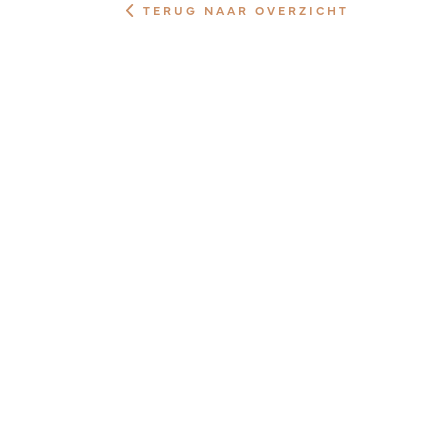
TERUG NAAR OVERZICHT