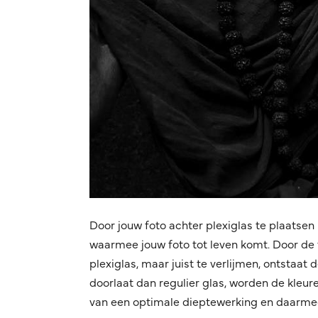
Door jouw foto achter plexiglas te plaatsen 
waarmee jouw foto tot leven komt. Door de f
plexiglas, maar juist te verlijmen, ontstaat
doorlaat dan regulier glas, worden de kleuren
van een optimale dieptewerking en daarmee