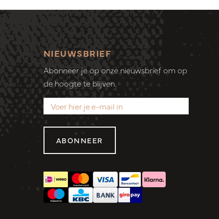
NIEUWSBRIEF
Abonneer je op onze nieuwsbrief om op
de hoogte te blijven.
ABONNEER