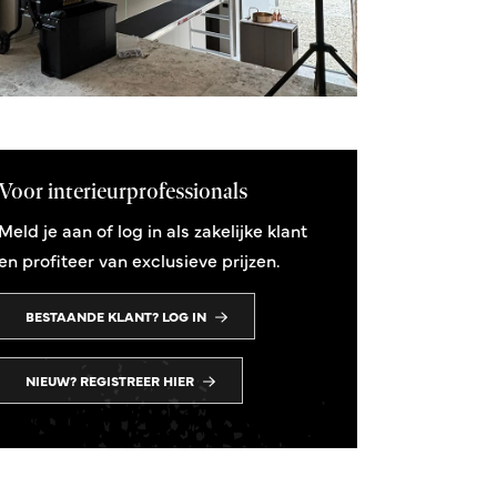
Voor interieurprofessionals
Meld je aan of log in als zakelijke klant
en profiteer van exclusieve prijzen.
BESTAANDE KLANT? LOG IN
NIEUW? REGISTREER HIER