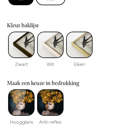
Kleur baklijst
Zwart
Wit
Eiken
Maak een keuze in bedrukking
Hoogglans
Anti-reflex