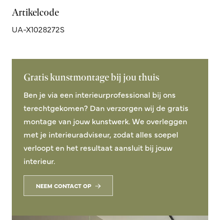
Artikelcode
UA-X1028272S
Gratis kunstmontage bij jou thuis
Ben je via een interieurprofessional bij ons
terechtgekomen? Dan verzorgen wij de gratis
montage van jouw kunstwerk. We overleggen
met je interieuradviseur, zodat alles soepel
verloopt en het resultaat aansluit bij jouw
interieur.
NEEM CONTACT OP