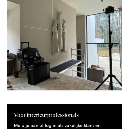
Voor interieurprofessionals
Meld je aan of log in als zakelijke klant en