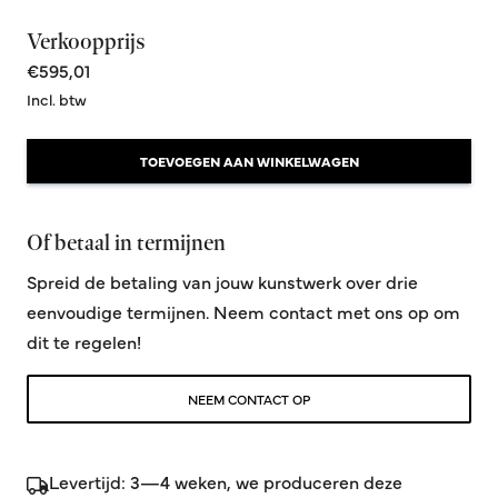
Verkoopprijs
€595,01
Incl. btw
TOEVOEGEN AAN WINKELWAGEN
Of betaal in termijnen
Spreid de betaling van jouw kunstwerk over drie
eenvoudige termijnen. Neem contact met ons op om
dit te regelen!
NEEM CONTACT OP
Levertijd: 3—4 weken, we produceren deze