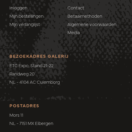
Inloggen
Contact
Mijn bestellingen
Betaalmethoden
Mijn verlanglijst
Algemene voorwaarden
Media
BEZOEKADRES GALERIJ
ETC Expo, Stand 21-22
Randweg 20
NL - 4104 AC Culemborg
POSTADRES
Mors 11
NL - 7151 MX Eibergen