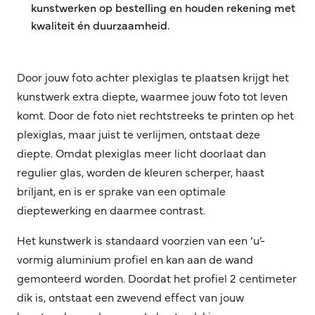
kunstwerken op bestelling en houden rekening met
kwaliteit én duurzaamheid.
Door jouw foto achter plexiglas te plaatsen krijgt het
kunstwerk extra diepte, waarmee jouw foto tot leven
komt. Door de foto niet rechtstreeks te printen op het
plexiglas, maar juist te verlijmen, ontstaat deze
diepte. Omdat plexiglas meer licht doorlaat dan
regulier glas, worden de kleuren scherper, haast
briljant, en is er sprake van een optimale
dieptewerking en daarmee contrast.
Het kunstwerk is standaard voorzien van een ‘u’-
vormig aluminium profiel en kan aan de wand
gemonteerd worden. Doordat het profiel 2 centimeter
dik is, ontstaat een zwevend effect van jouw