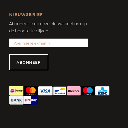
NIEUWSBRIEF
Abonneer je op onze nieuwsbrief om op
de hoogte te blijven.
ABONNEER